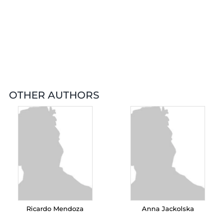
OTHER AUTHORS
Ricardo Mendoza
Anna Jackolska