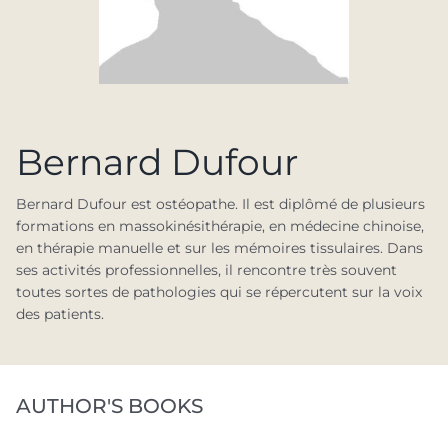
Bernard Dufour
Bernard Dufour est ostéopathe. Il est diplômé de plusieurs
formations en massokinésithérapie, en médecine chinoise,
en thérapie manuelle et sur les mémoires tissulaires. Dans
ses activités professionnelles, il rencontre très souvent
toutes sortes de pathologies qui se répercutent sur la voix
des patients.
AUTHOR'S BOOKS