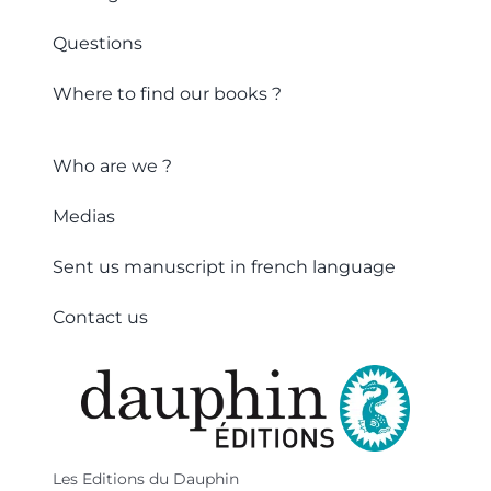
Questions
Where to find our books ?
Who are we ?
Medias
Sent us manuscript in french language
Contact us
Les Editions du Dauphin