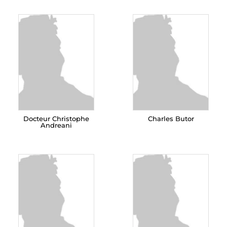
Docteur Christophe
Charles Butor
Andreani