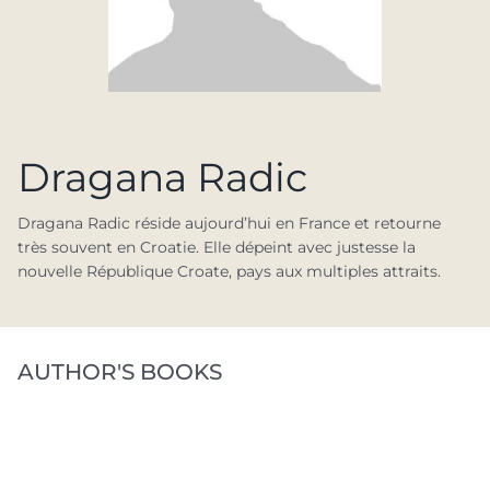
Dragana Radic
Dragana Radic réside aujourd’hui en France et retourne
très souvent en Croatie. Elle dépeint avec justesse la
nouvelle République Croate, pays aux multiples attraits.
AUTHOR'S BOOKS