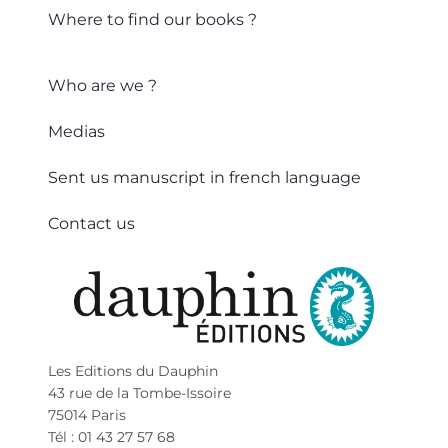
Where to find our books ?
Who are we ?
Medias
Sent us manuscript in french language
Contact us
Les Editions du Dauphin
43 rue de la Tombe-Issoire
75014 Paris
Tél : 01 43 27 57 68