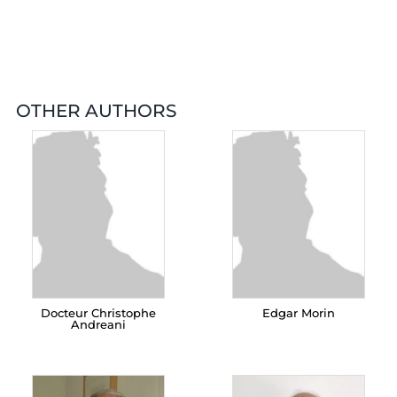
OTHER AUTHORS
Docteur Christophe
Edgar Morin
Andreani