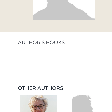
AUTHOR'S BOOKS
OTHER AUTHORS