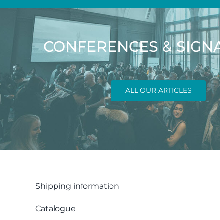
CONFERENCES & SIGN
ALL OUR ARTICLES
Shipping information
Catalogue