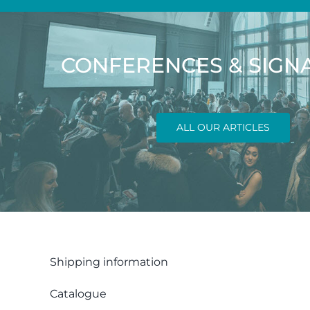
CONFERENCES & SIGN
ALL OUR ARTICLES
Shipping information
Catalogue