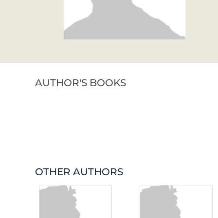
AUTHOR'S BOOKS
OTHER AUTHORS