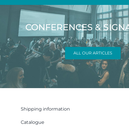
CONFERENCES & SIGN
ALL OUR ARTICLES
Shipping information
Catalogue