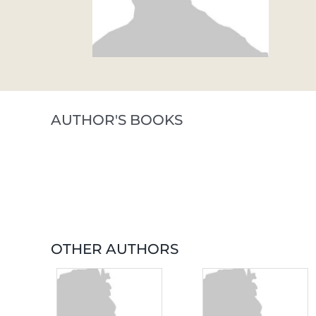
AUTHOR'S BOOKS
OTHER AUTHORS