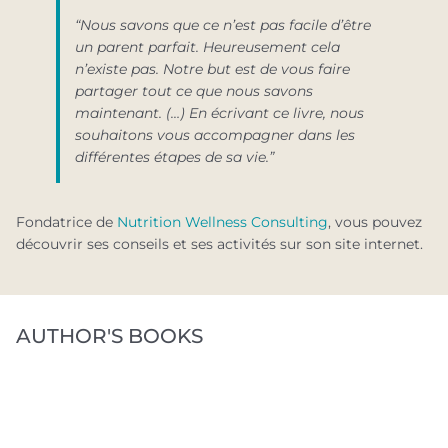
“Nous savons que ce n’est pas facile d’être
un parent parfait. Heureusement cela
n’existe pas. Notre but est de vous faire
partager tout ce que nous savons
maintenant. (…)
En écrivant ce livre, nous
souhaitons vous accompagner dans les
différentes étapes de sa vie.”
Fondatrice de
Nutrition Wellness Consulting
, vous pouvez
découvrir ses conseils et ses activités sur son site internet.
AUTHOR'S BOOKS