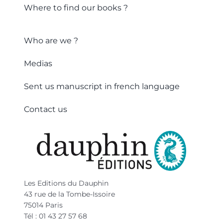
Where to find our books ?
Who are we ?
Medias
Sent us manuscript in french language
Contact us
Les Editions du Dauphin
43 rue de la Tombe-Issoire
75014 Paris
Tél : 01 43 27 57 68