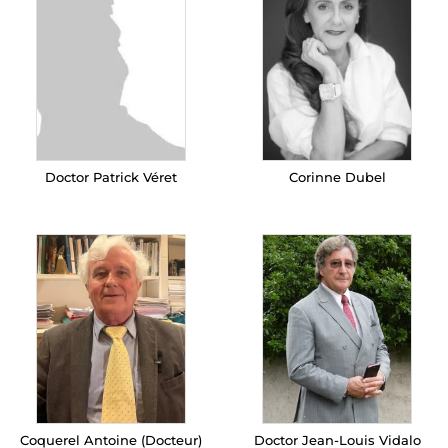
Doctor Patrick Véret
Corinne Dubel
Coquerel Antoine (Docteur)
Doctor Jean-Louis Vidalo