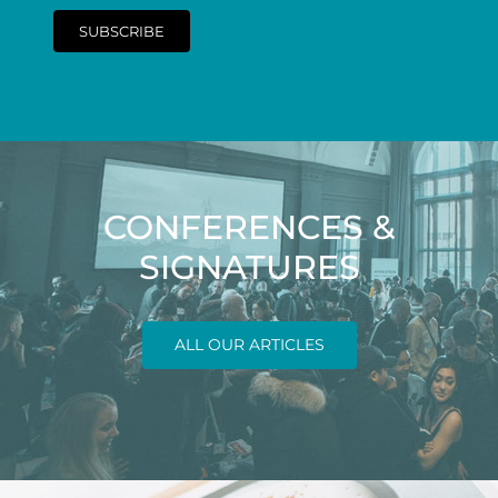
SUBSCRIBE
CONFERENCES &
SIGNATURES
ALL OUR ARTICLES