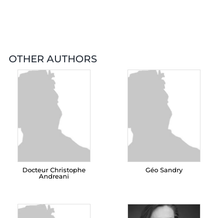
OTHER AUTHORS
Docteur Christophe
Géo Sandry
Andreani