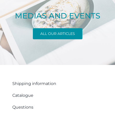
MEDIAS AND EVENTS
ALL OUR ARTICLES
Shipping information
Catalogue
Questions