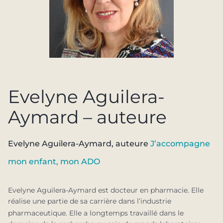
Evelyne Aguilera-
Aymard – auteure
Evelyne Aguilera-Aymard, auteure
J’accompagne
mon enfant, mon ADO
Evelyne Aguilera-Aymard est docteur en pharmacie. Elle
réalise une partie de sa carrière dans l’industrie
.
pharmaceutique. Elle a longtemps travaillé dans le