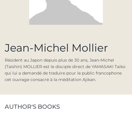
Jean-Michel Mollier
Résident au Japon depuis plus de 30 ans, Jean-Michel
(Taishin) MOLLIER est le disciple direct de YAMASAKI Taiko
qui lui a demandé de traduire pour le public francophone
cet ouvrage consacré à la méditation Ajikan.
AUTHOR'S BOOKS