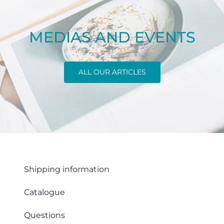
MEDIAS AND EVENTS
ALL OUR ARTICLES
Shipping information
Catalogue
Questions