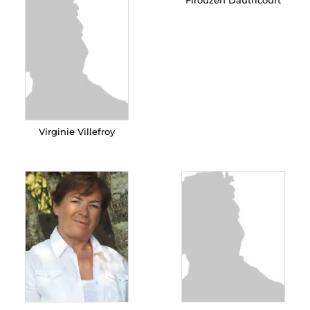
Virginie Villefroy