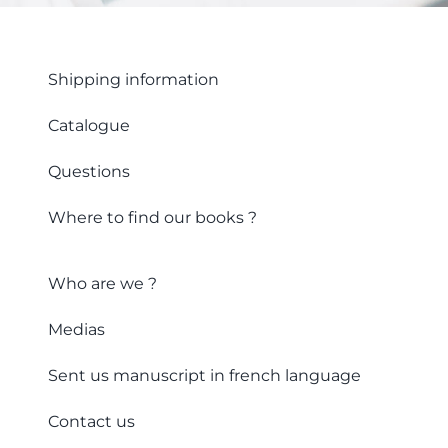
Shipping information
Catalogue
Questions
Where to find our books ?
Who are we ?
Medias
Sent us manuscript in french language
Contact us