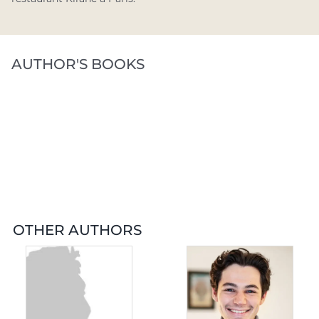
AUTHOR'S BOOKS
OTHER AUTHORS