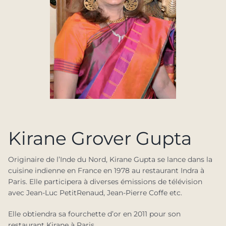
Kirane Grover Gupta
Originaire de l’Inde du Nord, Kirane Gupta se lance dans la
cuisine indienne en France en 1978 au restaurant Indra à
Paris. Elle participera à diverses émissions de télévision
avec Jean-Luc PetitRenaud, Jean-Pierre Coffe etc.
Elle obtiendra sa fourchette d’or en 2011 pour son
restaurant Kirane à Paris.