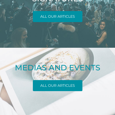
ALL OUR ARTICLES
MEDIAS AND EVENTS
ALL OUR ARTICLES