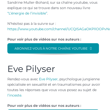
Sandrine Muller-Bohard, sur sa chaîne youtube, vous
explique ce qui se trouve dans son nouveau livre
“L’énergie de l’invisible”
.
N’hésitez pas à la suivre sur :
https://www.youtube.com/channel/UCQISAGaOKPllOOPvN
Pour voir plus de vidéos sur nos auteurs :
ABONNEZ-VOUS À NOTRE CHAÎNE YOUTUBE
Eve Pilyser
Rendez-vous avec
Eve Pilyser,
psychologue jungienne
spécialisée en sexualité et en traumatismes pour avoir
toutes les réponses que vous vous posez au sujet de
l’inceste.
Pour voir plus de vidéos sur nos auteurs :