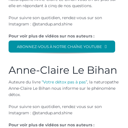
elle en répondant à cinq de nos questions.
Pour suivre son quotidien, rendez-vous sur son
Instagram : @standup.and.shine
Pour voir plus de vidéos sur nos auteurs :
ABONNEZ-VOUS À NOTRE CHAÎNE YOUTUBE
Anne-Claire Le Bihan
Auteure du livre
“Votre détox pas à pas”
, la naturopathe
Anne-Claire Le Bihan nous informe sur le phénomène
détox.
Pour suivre son quotidien, rendez vous sur son
Instagram : @standup.and.shine
Pour voir plus de vidéos sur nos auteurs :