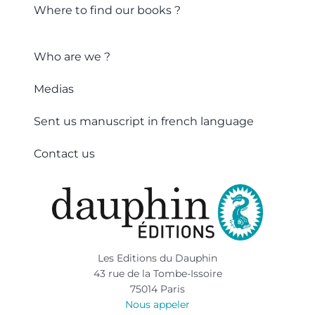
Where to find our books ?
Who are we ?
Medias
Sent us manuscript in french language
Contact us
Les Editions du Dauphin
43 rue de la Tombe-Issoire
75014 Paris
Nous appeler