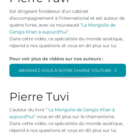
Est dirigeant fondateur d’un cabinet
d’accompagnement à l’international et est auteur de
quatre livres, avec sa nouveauté
“La Mongolie de
Gengis Khan à aujourd’hui”.
Dans cette vidéo, ce spécialiste du monde asiatique,
répond à nos questions et vous en dit plus sur lui.
Pour voir plus de vidéos sur nos auteurs :
ABONNEZ-VOUS À NOTRE CHAÎNE YOUTUBE
Pierre Tuvi
L’auteur du livre
” La Mongolie de Gengis Khan à
aujourd’hui”
vous en dit plus sur le chamanisme.
Dans cette vidéo, ce spécialiste du monde asiatique,
répond à nos questions et vous en dit plus sur lui.