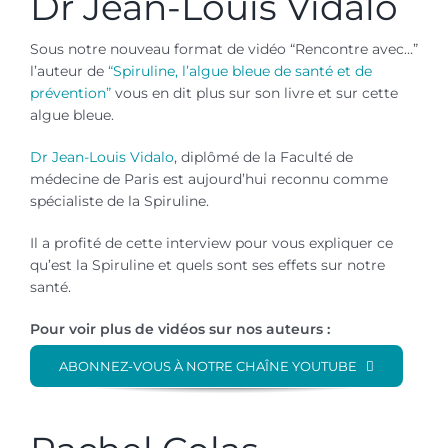
Dr Jean-Louis Vidalo
Sous notre nouveau format de vidéo “Rencontre avec…”
l’auteur de
“Spiruline, l’algue bleue de santé et de
prévention”
vous en dit plus sur son livre et sur cette
algue bleue.
Dr Jean-Louis Vidalo
, diplômé de la Faculté de
médecine de Paris est aujourd’hui reconnu comme
spécialiste de la Spiruline.
Il a profité de cette interview pour vous expliquer ce
qu’est la Spiruline et quels sont ses effets sur notre
santé.
Pour voir plus de vidéos sur nos auteurs :
ABONNEZ-VOUS À NOTRE CHAÎNE YOUTUBE