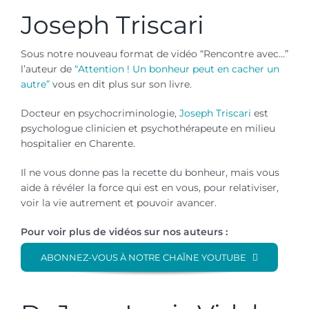
Joseph Triscari
Sous notre nouveau format de vidéo “Rencontre avec…”
l’auteur de
“Attention ! Un bonheur peut en cacher un
autre”
vous en dit plus sur son livre.
Docteur en psychocriminologie,
Joseph Triscari
est
psychologue clinicien et psychothérapeute en milieu
hospitalier en Charente.
Il ne vous donne pas la recette du bonheur, mais vous
aide à révéler la force qui est en vous, pour relativiser,
voir la vie autrement et pouvoir avancer.
Pour voir plus de vidéos sur nos auteurs :
ABONNEZ-VOUS À NOTRE CHAÎNE YOUTUBE