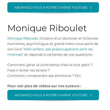
ABONNEZ-VOUS À NOTRE CHAÎNE YOUTUBE
Monique Riboulet
Monique Riboulet
, titulaire d’un doctorat en Sciences
Humaines, psychologue et grand-mère vous parle de
son livre
“Mon enfant, ses préoccupations sont les
miennes”
et réponds à certaines de vos questions :
Comment gérer la continence chez le tout petit ?
Faut-il éviter les écrans ?
Comment comprendre ses émotions ? Etc.
Pour voir plus de vidéos sur nos auteurs :
ABONNEZ-VOUS À NOTRE CHAÎNE YOUTUBE