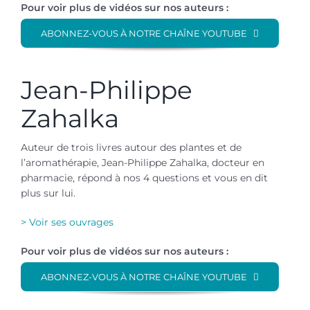
Pour voir plus de vidéos sur nos auteurs :
ABONNEZ-VOUS À NOTRE CHAÎNE YOUTUBE
Jean-Philippe
Zahalka
Auteur de trois livres autour des plantes et de
l’aromathérapie, Jean-Philippe Zahalka, docteur en
pharmacie, répond à nos 4 questions et vous en dit
plus sur lui.
> Voir ses ouvrages
Pour voir plus de vidéos sur nos auteurs :
ABONNEZ-VOUS À NOTRE CHAÎNE YOUTUBE