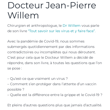
Docteur Jean-Pierre
Willem
Chirurgien et anthropologue, le
Dr Willem
vous parle
de son livre
“Tout savoir sur les virus et y faire face”.
Avec la pandémie de Covid-19, nous sommes
submergés quotidiennement par des informations
contradictoires ou incomplètes qui nous déroutent.
C’est pour cela que le Docteur Willem a décidé de
répondre, dans son livre, à toutes les questions que l’on
se pose :
– Qu’est-ce que vraiment un virus ?
– Comment s’en protéger dans l’attente d’un vaccin
possible ?
– Quelle est la différence entre la grippe et le Covid-19 ?
Et pleins d’autres questions plus que jamais d’actualité.