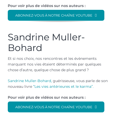
Pour voir plus de vidéos sur nos auteurs :
ABONNEZ-VOUS À NOTRE CHAÎNE YOUTUBE
Sandrine Muller-
Bohard
Et si nos choix, nos rencontres et les évènements
marquant nos vies étaient déterminés par quelques
chose d’autre, quelque chose de plus grand ?
Sandrine Muller-Bohard,
guérisseuse, vous parle de son
nouveau livre
“Les vies antérieures et le karma”.
Pour voir plus de vidéos sur nos auteurs :
ABONNEZ-VOUS À NOTRE CHAÎNE YOUTUBE