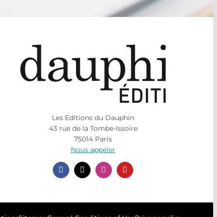
Les Editions du Dauphin
43 rue de la Tombe-Issoire
75014 Paris
Nous appeler