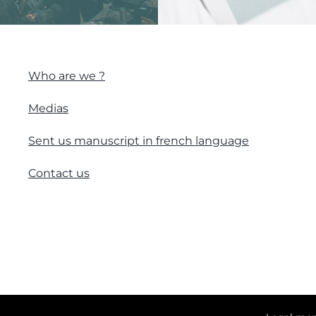
Who are we ?
Medias
Sent us manuscript in french language
Contact us