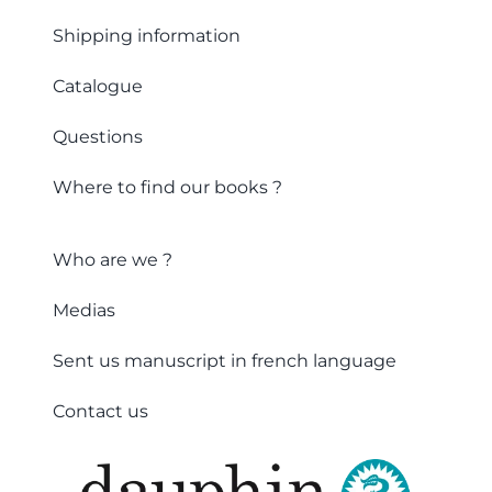
Shipping information
Catalogue
Questions
Where to find our books ?
Who are we ?
Medias
Sent us manuscript in french language
Contact us