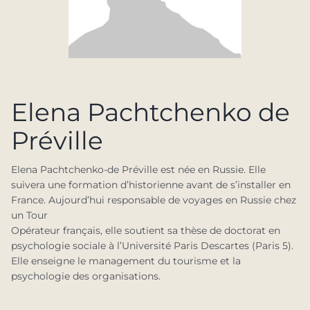
Elena Pachtchenko de
Préville
Elena Pachtchenko-de Préville est née en Russie. Elle
suivera une formation d’historienne avant de s’installer en
France. Aujourd’hui responsable de voyages en Russie chez
un Tour
Opérateur français, elle soutient sa thèse de doctorat en
psychologie sociale à l’Université Paris Descartes (Paris 5).
Elle enseigne le management du tourisme et la
psychologie des organisations.