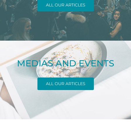
ALL OUR ARTICLES
MEDIAS AND EVENTS
ALL OUR ARTICLES