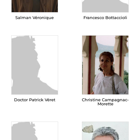
Salman Véronique
Francesco Bottaccioli
Doctor Patrick Véret
Christine Campagnac-
Morette