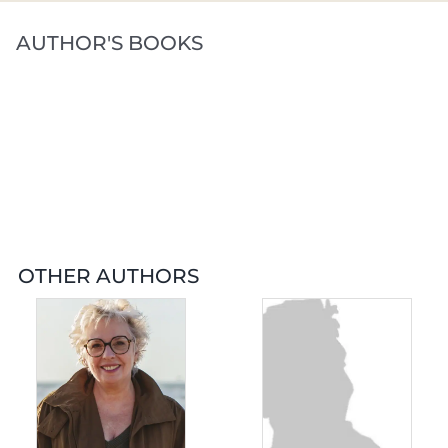
AUTHOR'S BOOKS
OTHER AUTHORS