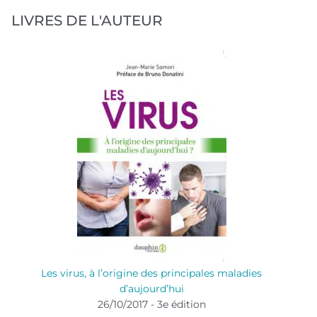
LIVRES DE L'AUTEUR
Les virus, à l’origine des principales maladies
d’aujourd’hui
26/10/2017 - 3e édition