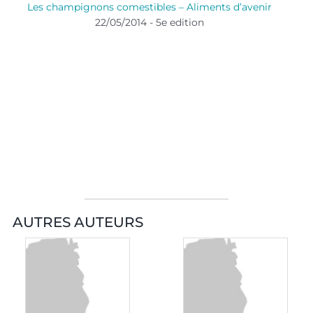
Les champignons comestibles – Aliments d’avenir
22/05/2014 - 5e edition
AUTRES AUTEURS