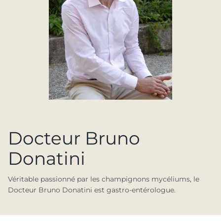
Docteur Bruno
Donatini
Véritable passionné par les champignons mycéliums, le
Docteur Bruno Donatini est gastro-entérologue.