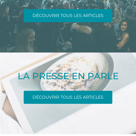
DÉCOUVRIR TOUS LES ARTICLES
LA PRESSE EN PARLE
DÉCOUVRIR TOUS LES ARTICLES