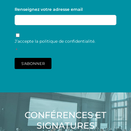
Renseignez votre adresse email
RGPD
*
J’accepte la politique de confidentialité.
*
S'ABONNER
CONFÉRENCES ET
SIGNATURES