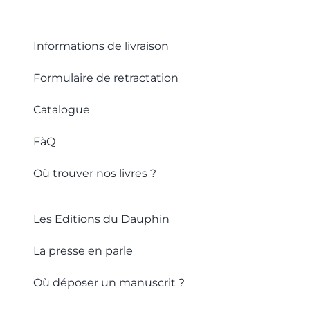
Informations de livraison
Formulaire de retractation
Catalogue
FàQ
Où trouver nos livres ?
Les Editions du Dauphin
La presse en parle
Où déposer un manuscrit ?