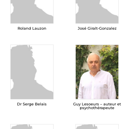
Roland Lauzon
José Giralt-Gonzalez
Dr Serge Belais
Guy Lesoeurs – auteur et
psychothérapeute