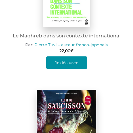
Le Maghreb dans son contexte international
Par:
Pierre Tuvi – auteur franco-japonais
22,00
€
Je découvre