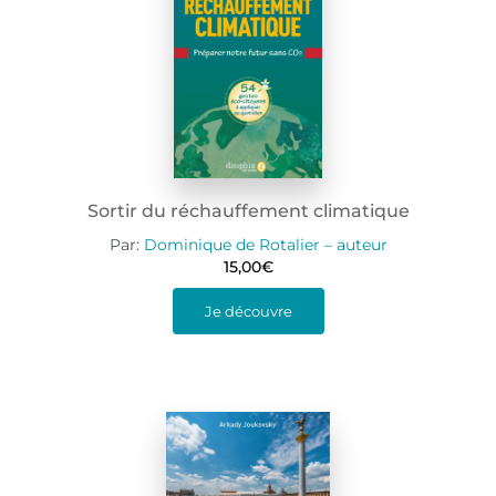
Sortir du réchauffement climatique
Par:
Dominique de Rotalier – auteur
15,00
€
Je découvre