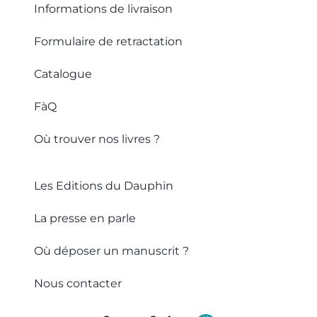
Informations de livraison
Formulaire de retractation
Catalogue
FàQ
Où trouver nos livres ?
Les Editions du Dauphin
La presse en parle
Où déposer un manuscrit ?
Nous contacter