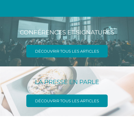
CONFÉRENCES ET SIGNATURES
DÉCOUVRIR TOUS LES ARTICLES
LA PRESSE EN PARLE
DÉCOUVRIR TOUS LES ARTICLES