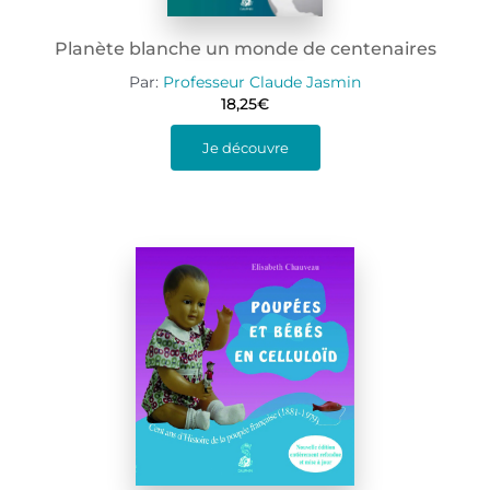
Planète blanche un monde de centenaires
Par:
Professeur Claude Jasmin
18,25
€
Je découvre