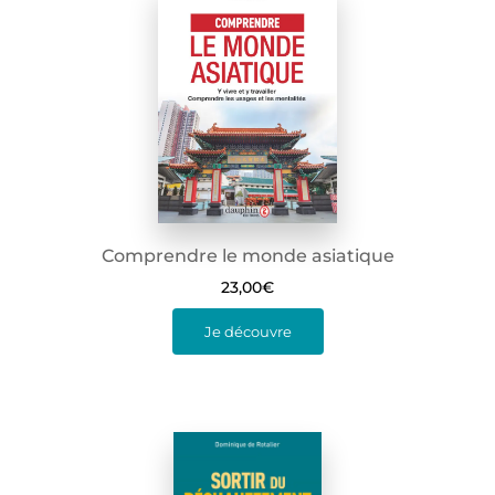
Comprendre le monde asiatique
23,00
€
Je découvre