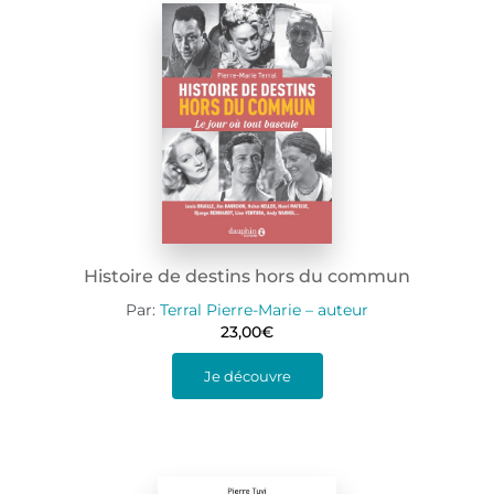
Histoire de destins hors du commun
Par:
Terral Pierre-Marie – auteur
23,00
€
Je découvre