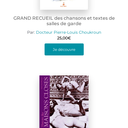
GRAND RECUEIL des chansons et textes de
salles de garde
Par:
Docteur Pierre-Louis Choukroun
25,00
€
Je découvre