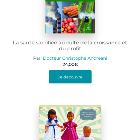
La santé sacrifiée au culte de la croissance et
du profit
Par:
Docteur Christophe Andreani
24,00
€
Je découvre