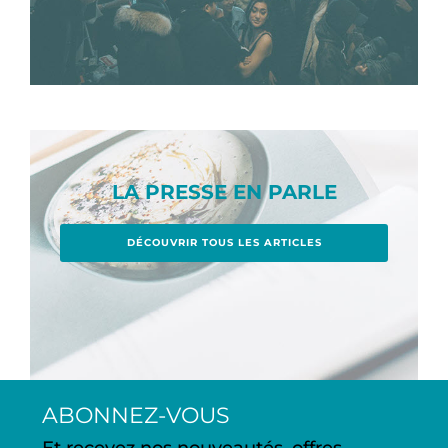
LA PRESSE EN PARLE
DÉCOUVRIR TOUS LES ARTICLES
ABONNEZ-VOUS
Et recevez nos nouveautés, offres