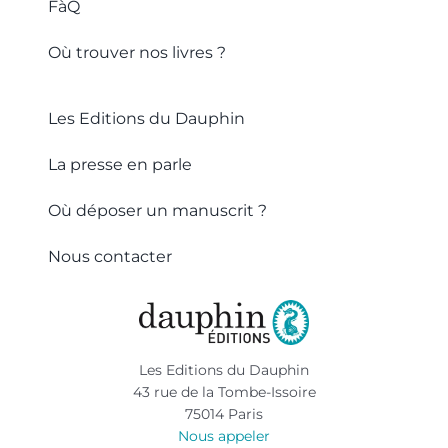
FàQ
Où trouver nos livres ?
Les Editions du Dauphin
La presse en parle
Où déposer un manuscrit ?
Nous contacter
Les Editions du Dauphin
43 rue de la Tombe-Issoire
75014 Paris
Nous appeler