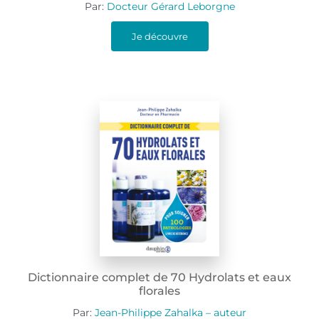
Par:
Docteur Gérard Leborgne
Je découvre
Dictionnaire complet de 70 Hydrolats et eaux
florales
Par:
Jean-Philippe Zahalka – auteur