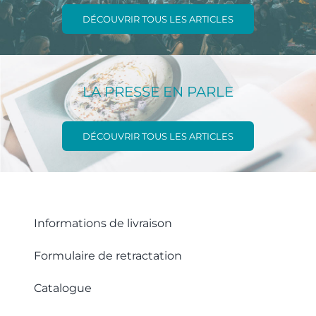
DÉCOUVRIR TOUS LES ARTICLES
LA PRESSE EN PARLE
DÉCOUVRIR TOUS LES ARTICLES
Informations de livraison
Formulaire de retractation
Catalogue