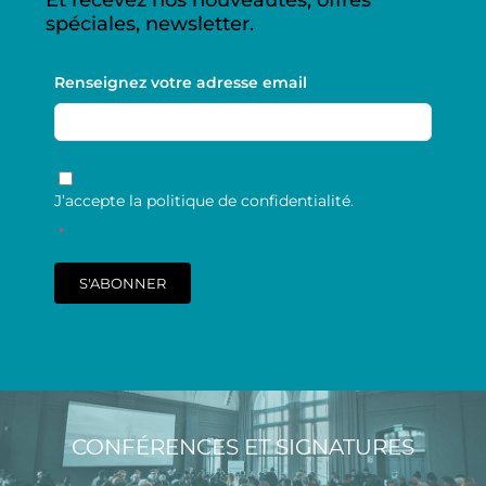
spéciales, newsletter.
Renseignez votre adresse email
RGPD
*
J’accepte la politique de confidentialité.
*
S'ABONNER
CONFÉRENCES ET SIGNATURES