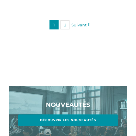
1
2
Suivant
NOUVEAUTÉS
DÉCOUVRIR LES NOUVEAUTÉS