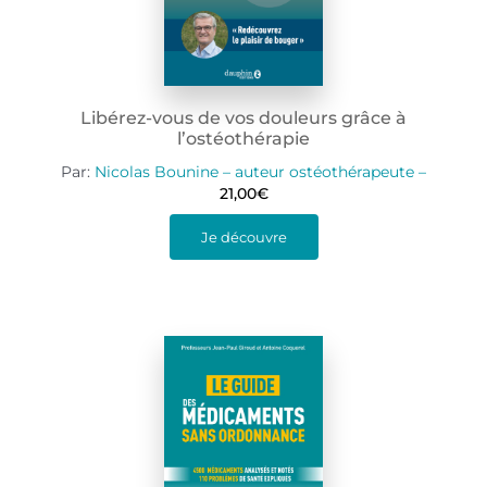
Libérez-vous de vos douleurs grâce à
l’ostéothérapie
Par:
Nicolas Bounine – auteur ostéothérapeute –
21,00
€
Je découvre