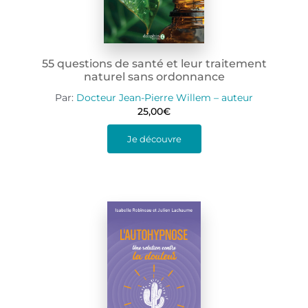
55 questions de santé et leur traitement
naturel sans ordonnance
Par:
Docteur Jean-Pierre Willem – auteur
25,00
€
Je découvre