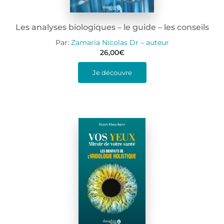
Les analyses biologiques – le guide – les conseils
Par:
Zamaria Nicolas Dr – auteur
26,00
€
Je découvre