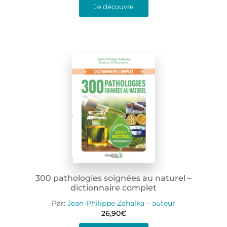
Je découvre
300 pathologies soignées au naturel –
dictionnaire complet
Par:
Jean-Philippe Zahalka – auteur
26,90
€