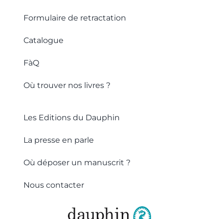
Formulaire de retractation
Catalogue
FàQ
Où trouver nos livres ?
Les Editions du Dauphin
La presse en parle
Où déposer un manuscrit ?
Nous contacter