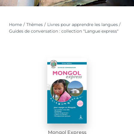
Home
Thèmes
Livres pour apprendre les langues
Guides de conversation : collection "Langue express"
Mongol Express