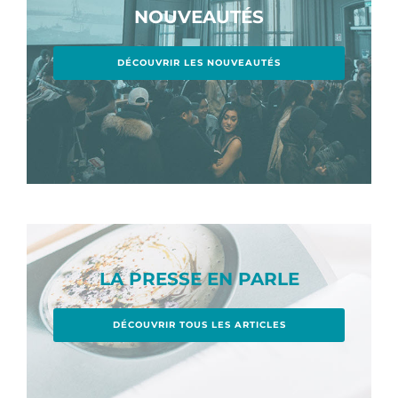
NOUVEAUTÉS
DÉCOUVRIR LES NOUVEAUTÉS
LA PRESSE EN PARLE
DÉCOUVRIR TOUS LES ARTICLES