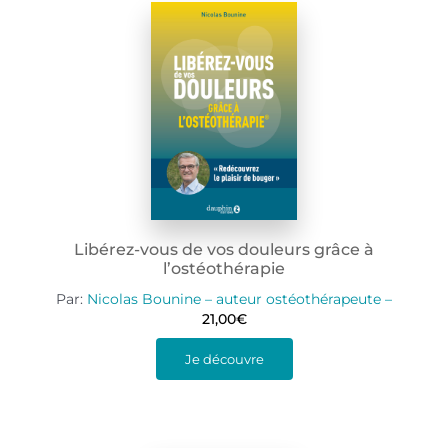
Libérez-vous de vos douleurs grâce à
l’ostéothérapie
Par:
Nicolas Bounine – auteur ostéothérapeute –
21,00
€
Je découvre