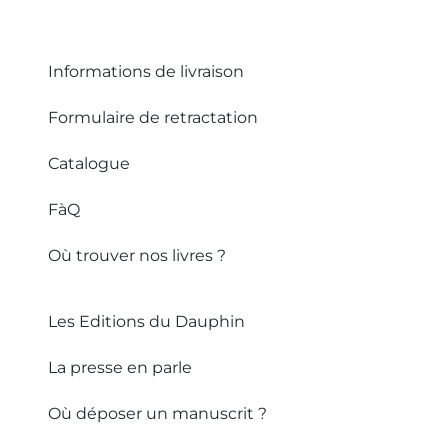
Informations de livraison
Formulaire de retractation
Catalogue
FàQ
Où trouver nos livres ?
Les Editions du Dauphin
La presse en parle
Où déposer un manuscrit ?