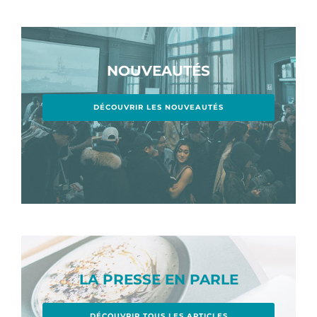
NOUVEAUTÉS
DÉCOUVRIR LES NOUVEAUTÉS
LA PRESSE EN PARLE
DÉCOUVRIR TOUS LES ARTICLES