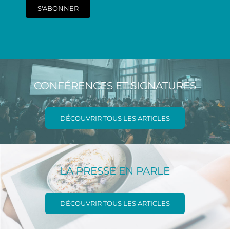
S'ABONNER
CONFÉRENCES ET SIGNATURES
DÉCOUVRIR TOUS LES ARTICLES
LA PRESSE EN PARLE
DÉCOUVRIR TOUS LES ARTICLES