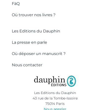
FàQ
Où trouver nos livres ?
Les Editions du Dauphin
La presse en parle
Où déposer un manuscrit ?
Nous contacter
Les Editions du Dauphin
43 rue de la Tombe-Issoire
75014 Paris
Nous appeler