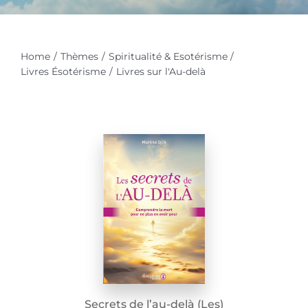
Home
Thèmes
Spiritualité & Esotérisme
Livres Ésotérisme
Livres sur l'Au-delà
Secrets de l’au-delà (Les)