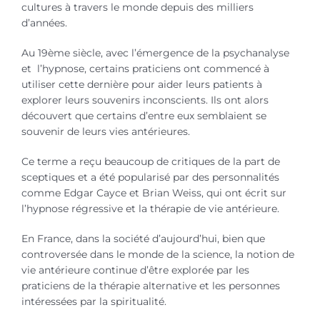
cultures à travers le monde depuis des milliers
d’années.
Au 19ème siècle, avec l’émergence de la psychanalyse
et l’hypnose, certains praticiens ont commencé à
utiliser cette dernière pour aider leurs patients à
explorer leurs souvenirs inconscients. Ils ont alors
découvert que certains d’entre eux semblaient se
souvenir de leurs vies antérieures.
Ce terme a reçu beaucoup de critiques de la part de
sceptiques et a été popularisé par des personnalités
comme Edgar Cayce et Brian Weiss, qui ont écrit sur
l’hypnose régressive et la thérapie de vie antérieure.
En France, dans la société d’aujourd’hui, bien que
controversée dans le monde de la science, la notion de
vie antérieure continue d’être explorée par les
praticiens de la thérapie alternative et les personnes
intéressées par la spiritualité.