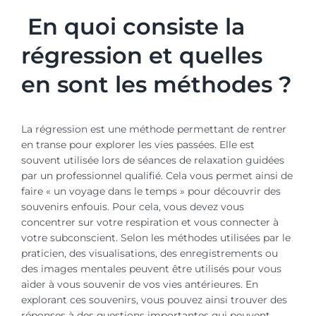
En quoi consiste la
régression et quelles
en sont les méthodes ?
La régression est une méthode permettant de rentrer
en transe pour explorer les vies passées. Elle est
souvent utilisée lors de séances de relaxation guidées
par un professionnel qualifié. Cela vous permet ainsi de
faire « un voyage dans le temps » pour découvrir des
souvenirs enfouis. Pour cela, vous devez vous
concentrer sur votre respiration et vous connecter à
votre subconscient. Selon les méthodes utilisées par le
praticien, des visualisations, des enregistrements ou
des images mentales peuvent être utilisés pour vous
aider à vous souvenir de vos vies antérieures. En
explorant ces souvenirs, vous pouvez ainsi trouver des
réponses à des questions importantes qui peuvent