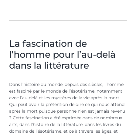
La fascination de
l’homme pour l’au-delà
dans la littérature
Dans l’histoire du monde, depuis des siècles, l’homme
est fasciné par le monde de l’ésotérisme, notamment
avec l’au-delà et les mystères de la vie après la mort.
Qui peut avoir la prétention de dire ce qui nous attend
après la mort puisque personne n’en est jamais revenu
? Cette fascination a été exprimée dans de nombreux
arts, dans l’histoire de la littérature, dans les livres du
domaine de l’ésotérisme, et ce à travers les âges, et