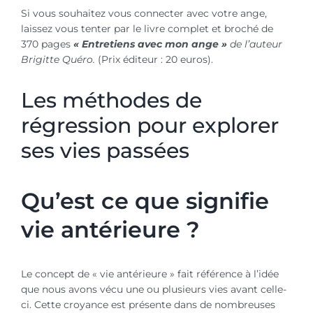
Si vous souhaitez vous connecter avec votre ange,
laissez vous tenter par le livre complet et broché de
370 pages
« Entretiens avec mon ange »
de l’auteur
Brigitte Quéro.
(Prix éditeur : 20 euros).
Les méthodes de
régression pour explorer
ses vies passées
Qu’est ce que signifie
vie antérieure ?
Le concept de « vie antérieure » fait référence à l’idée
que nous avons vécu une ou plusieurs vies avant celle-
ci. Cette croyance est présente dans de nombreuses