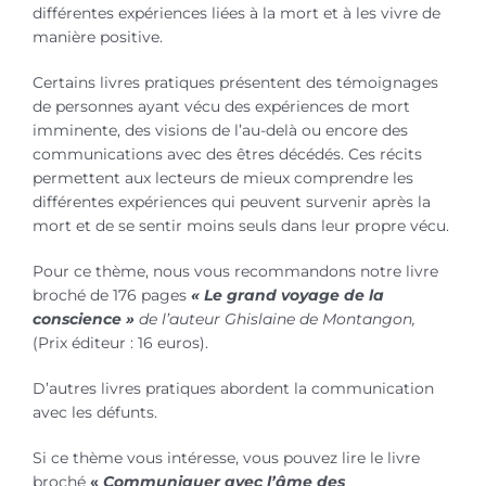
différentes expériences liées à la mort et à les vivre de
manière positive.
Certains livres pratiques présentent des témoignages
de personnes ayant vécu des expériences de mort
imminente, des visions de l’au-delà ou encore des
communications avec des êtres décédés. Ces récits
permettent aux lecteurs de mieux comprendre les
différentes expériences qui peuvent survenir après la
mort et de se sentir moins seuls dans leur propre vécu.
Pour ce thème, nous vous recommandons notre livre
broché de 176 pages
« Le grand voyage de la
conscience »
de l’auteur Ghislaine de Montangon,
(Prix éditeur : 16 euros).
D’autres livres pratiques abordent la communication
avec les défunts.
Si ce thème vous intéresse, vous pouvez lire le livre
broché
«
Communiquer avec l’âme des