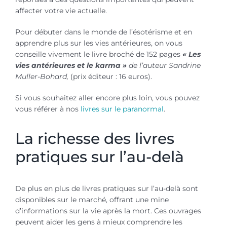
affecter votre vie actuelle.
Pour débuter dans le monde de l’ésotérisme et en
apprendre plus sur les vies antérieures, on vous
conseille vivement le livre broché de 152 pages
« Les
vies antérieures et le karma »
de l’auteur Sandrine
Muller-Bohard,
(prix éditeur : 16 euros).
Si vous souhaitez aller encore plus loin, vous pouvez
vous référer à nos
livres sur le paranormal
.
La richesse des livres
pratiques sur l’au-delà
De plus en plus de livres pratiques sur l’au-delà sont
disponibles sur le marché, offrant une mine
d’informations sur la vie après la mort. Ces ouvrages
peuvent aider les gens à mieux comprendre les