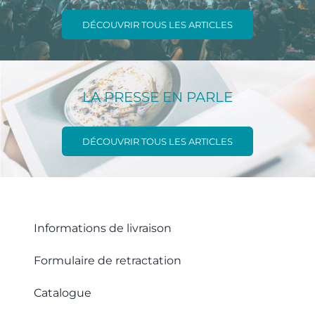
DÉCOUVRIR TOUS LES ARTICLES
LA PRESSE EN PARLE
DÉCOUVRIR TOUS LES ARTICLES
Informations de livraison
Formulaire de retractation
Catalogue