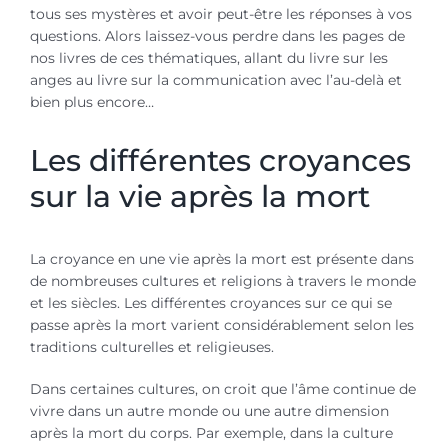
tous ses mystères et avoir peut-être les réponses à vos
questions. Alors laissez-vous perdre dans les pages de
nos livres de ces thématiques, allant du livre sur les
anges au livre sur la communication avec l’au-delà et
bien plus encore…
Les différentes croyances
sur la vie après la mort
La croyance en une vie après la mort est présente dans
de nombreuses cultures et religions à travers le monde
et les siècles. Les différentes croyances sur ce qui se
passe après la mort varient considérablement selon les
traditions culturelles et religieuses.
Dans certaines cultures, on croit que l’âme continue de
vivre dans un autre monde ou une autre dimension
après la mort du corps. Par exemple, dans la culture