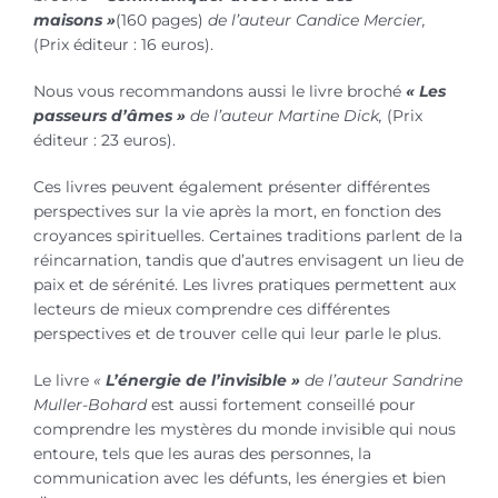
maisons »
(160 pages)
de l’auteur Candice Mercier,
(Prix éditeur : 16 euros).
Nous vous recommandons aussi le livre broché
« Les
passeurs d’âmes »
de l’auteur Martine Dick,
(Prix
éditeur : 23 euros).
Ces livres peuvent également présenter différentes
perspectives sur la vie après la mort, en fonction des
croyances spirituelles. Certaines traditions parlent de la
réincarnation, tandis que d’autres envisagent un lieu de
paix et de sérénité. Les livres pratiques permettent aux
lecteurs de mieux comprendre ces différentes
perspectives et de trouver celle qui leur parle le plus.
Le livre
«
L’énergie de l’invisible »
de l’auteur Sandrine
Muller-Bohard
est aussi fortement conseillé pour
comprendre les mystères du monde invisible qui nous
entoure, tels que les auras des personnes, la
communication avec les défunts, les énergies et bien