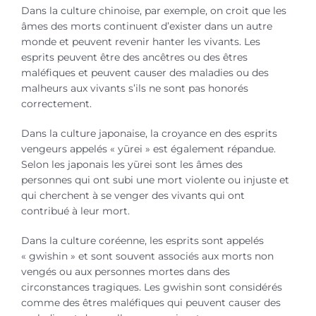
Dans la culture chinoise, par exemple, on croit que les
âmes des morts continuent d’exister dans un autre
monde et peuvent revenir hanter les vivants. Les
esprits peuvent être des ancêtres ou des êtres
maléfiques et peuvent causer des maladies ou des
malheurs aux vivants s’ils ne sont pas honorés
correctement.
Dans la culture japonaise, la croyance en des esprits
vengeurs appelés « yūrei » est également répandue.
Selon les japonais les yūrei sont les âmes des
personnes qui ont subi une mort violente ou injuste et
qui cherchent à se venger des vivants qui ont
contribué à leur mort.
Dans la culture coréenne, les esprits sont appelés
« gwishin » et sont souvent associés aux morts non
vengés ou aux personnes mortes dans des
circonstances tragiques. Les gwishin sont considérés
comme des êtres maléfiques qui peuvent causer des