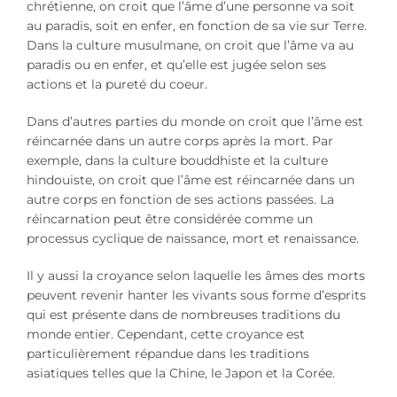
chrétienne, on croit que l’âme d’une personne va soit
au paradis, soit en enfer, en fonction de sa vie sur Terre.
Dans la culture musulmane, on croit que l’âme va au
paradis ou en enfer, et qu’elle est jugée selon ses
actions et la pureté du coeur.
Dans d’autres parties du monde on croit que l’âme est
réincarnée dans un autre corps après la mort. Par
exemple, dans la culture bouddhiste et la culture
hindouiste, on croit que l’âme est réincarnée dans un
autre corps en fonction de ses actions passées. La
réincarnation peut être considérée comme un
processus cyclique de naissance, mort et renaissance.
Il y aussi la croyance selon laquelle les âmes des morts
peuvent revenir hanter les vivants sous forme d’esprits
qui est présente dans de nombreuses traditions du
monde entier. Cependant, cette croyance est
particulièrement répandue dans les traditions
asiatiques telles que la Chine, le Japon et la Corée.