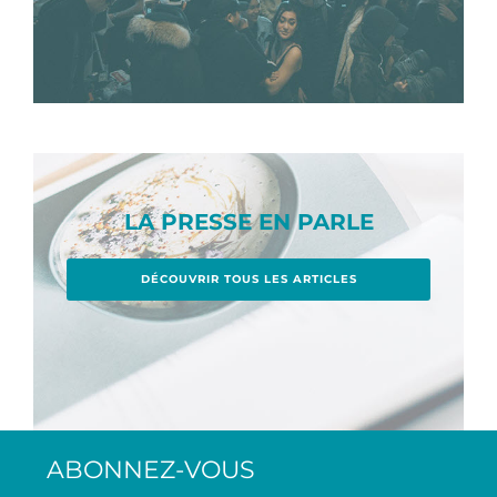
LA PRESSE EN PARLE
DÉCOUVRIR TOUS LES ARTICLES
ABONNEZ-VOUS