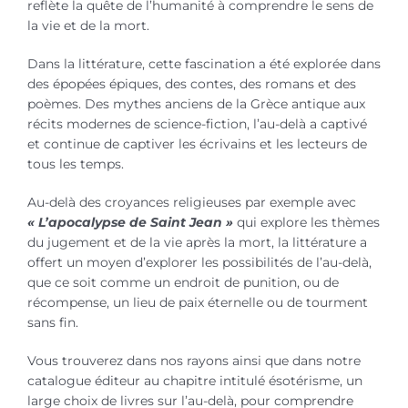
reflète la quête de l’humanité à comprendre le sens de
la vie et de la mort.
Dans la littérature, cette fascination a été explorée dans
des épopées épiques, des contes, des romans et des
poèmes. Des mythes anciens de la Grèce antique aux
récits modernes de science-fiction, l’au-delà a captivé
et continue de captiver les écrivains et les lecteurs de
tous les temps.
Au-delà des croyances religieuses par exemple avec
« L’apocalypse de Saint Jean »
qui explore les thèmes
du jugement et de la vie après la mort, la littérature a
offert un moyen d’explorer les possibilités de l’au-delà,
que ce soit comme un endroit de punition, ou de
récompense, un lieu de paix éternelle ou de tourment
sans fin.
Vous trouverez dans nos rayons ainsi que dans notre
catalogue éditeur au chapitre intitulé ésotérisme, un
large choix de livres sur l’au-delà, pour comprendre