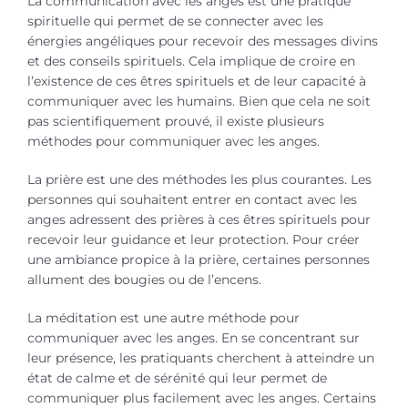
La communication avec les anges est une pratique
spirituelle qui permet de se connecter avec les
énergies angéliques pour recevoir des messages divins
et des conseils spirituels. Cela implique de croire en
l’existence de ces êtres spirituels et de leur capacité à
communiquer avec les humains. Bien que cela ne soit
pas scientifiquement prouvé, il existe plusieurs
méthodes pour communiquer avec les anges.
La prière est une des méthodes les plus courantes. Les
personnes qui souhaitent entrer en contact avec les
anges adressent des prières à ces êtres spirituels pour
recevoir leur guidance et leur protection. Pour créer
une ambiance propice à la prière, certaines personnes
allument des bougies ou de l’encens.
La méditation est une autre méthode pour
communiquer avec les anges. En se concentrant sur
leur présence, les pratiquants cherchent à atteindre un
état de calme et de sérénité qui leur permet de
communiquer plus facilement avec les anges. Certains