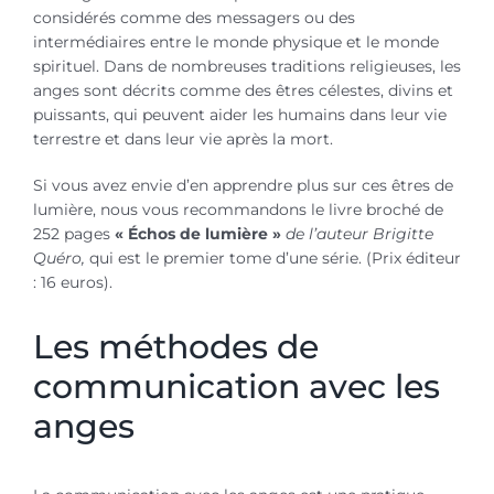
considérés comme des messagers ou des
intermédiaires entre le monde physique et le monde
spirituel. Dans de nombreuses traditions religieuses, les
anges sont décrits comme des êtres célestes, divins et
puissants, qui peuvent aider les humains dans leur vie
terrestre et dans leur vie après la mort.
Si vous avez envie d’en apprendre plus sur ces êtres de
lumière, nous vous recommandons le livre broché de
252 pages
« Échos de lumière »
de l’auteur Brigitte
Quéro,
qui est le premier tome d’une série. (Prix éditeur
: 16 euros).
Les méthodes de
communication avec les
anges