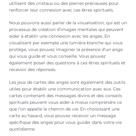
utilisent des cristaux ou des pierres précieuses pour
renforcer leur connexion avec ces êtres spirituels.
Nous pouvons aussi parler de la visualisation, qui est un
processus de création d’images mentales qui peuvent
aider à établir une connexion avec les anges. En
visualisant par exemple une lumière blanche qui vous
protège, vous pouvez imaginer la présence d’un ange
qui vous guide et vous conseille. Vous pouvez
également poser des questions à ces êtres spirituels et
recevoir des réponses.
Les jeux de cartes des anges sont également des outils
utiles pour établir une communication avec eux. Ces
cartes contenant des messages divins et des conseils
spirituels peuvent vous aider à mieux comprendre ce
que l’on appelle le chemin de vie. En choisissant une
carte au hasard, vous pouvez recevoir un message
spécifique des anges pour vous guider dans votre vie
quotidienne.