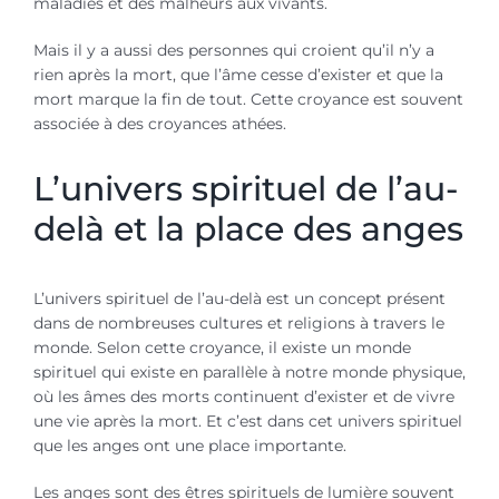
maladies et des malheurs aux vivants.
Mais il y a aussi des personnes qui croient qu’il n’y a
rien après la mort, que l’âme cesse d’exister et que la
mort marque la fin de tout. Cette croyance est souvent
associée à des croyances athées.
L’univers spirituel de l’au-
delà et la place des anges
L’univers spirituel de l’au-delà est un concept présent
dans de nombreuses cultures et religions à travers le
monde. Selon cette croyance, il existe un monde
spirituel qui existe en parallèle à notre monde physique,
où les âmes des morts continuent d’exister et de vivre
une vie après la mort. Et c’est dans cet univers spirituel
que les anges ont une place importante.
Les anges sont des êtres spirituels de lumière souvent