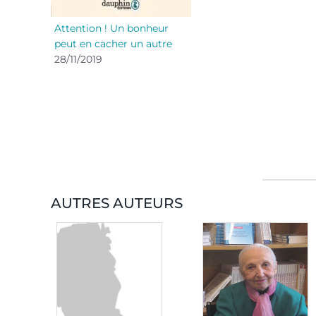
Attention ! Un bonheur
peut en cacher un autre
28/11/2019
AUTRES AUTEURS