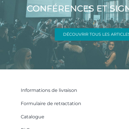
CONFÉRENCES ET SIG
DÉCOUVRIR TOUS LES ARTICLE
Informations de livraison
Formulaire de retractation
Catalogue