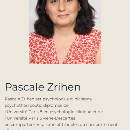
Pascale Zrihen
Pascale Zrihen est psychologue clinicienne
psychothérapeute, diplômée de
l’Université Paris 8 en psychologie clinique et de
l’Université Paris 5 René-Descartes
en comportementalisme et troubles du comportement