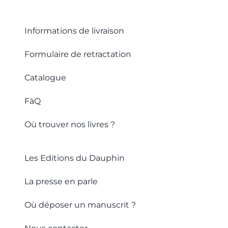
Informations de livraison
Formulaire de retractation
Catalogue
FàQ
Où trouver nos livres ?
Les Editions du Dauphin
La presse en parle
Où déposer un manuscrit ?