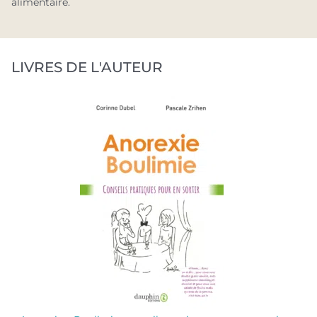
alimentaire.
LIVRES DE L'AUTEUR