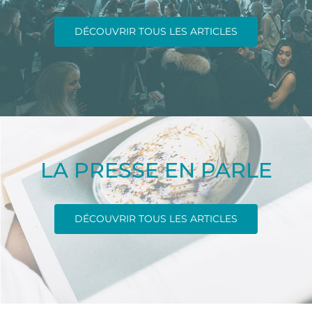
DÉCOUVRIR TOUS LES ARTICLES
LA PRESSE EN PARLE
DÉCOUVRIR TOUS LES ARTICLES