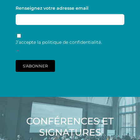
Renseignez votre adresse email
RGPD
*
J’accepte la politique de confidentialité.
*
S'ABONNER
CONFÉRENCES ET
SIGNATURES