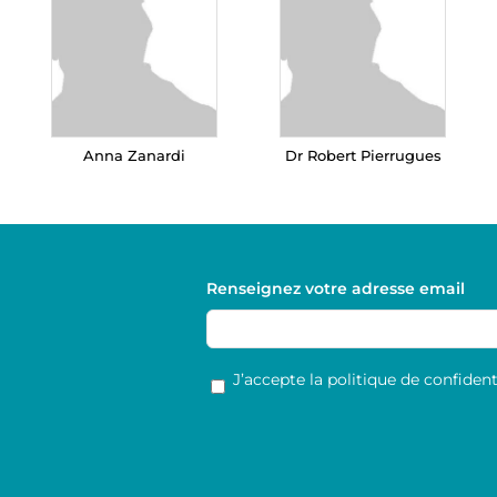
Anna Zanardi
Dr Robert Pierrugues
Renseignez votre adresse email
RGPD
*
J’accepte la politique de confidenti