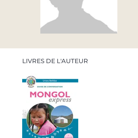
LIVRES DE L'AUTEUR