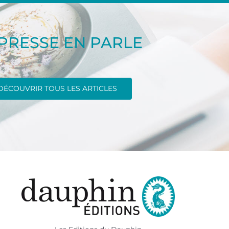
 PRESSE EN PARLE
DÉCOUVRIR TOUS LES ARTICLES