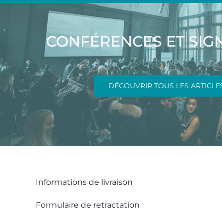
CONFÉRENCES ET SIG
DÉCOUVRIR TOUS LES ARTICLE
Informations de livraison
Formulaire de retractation