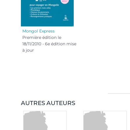
Mongol Express
Première édition le
18/11/2010 - 6e édition mise
à jour
AUTRES AUTEURS