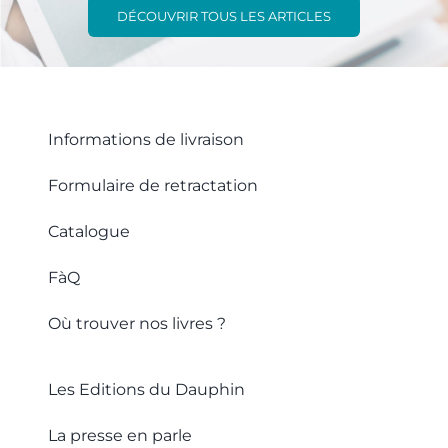
DÉCOUVRIR TOUS LES ARTICLES
Informations de livraison
Formulaire de retractation
Catalogue
FàQ
Où trouver nos livres ?
Les Editions du Dauphin
La presse en parle