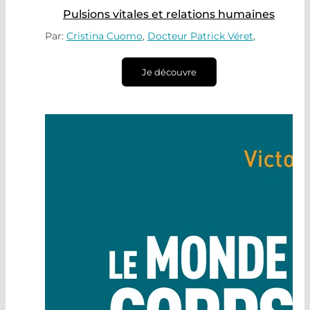
Pulsions vitales et relations humaines
Par:
Cristina Cuomo
,
Docteur Patrick Véret
,
Je découvre