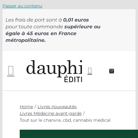
Passer au contenu
Les frais de port sont à
0,01 euros
pour toute commande
supérieure ou
égale à 45 euros en France
métropolitaine.
Home
Livres nouveautés
Livres Médecine avant-garde
Tout sur le chanvre, cbd, cannabis médical