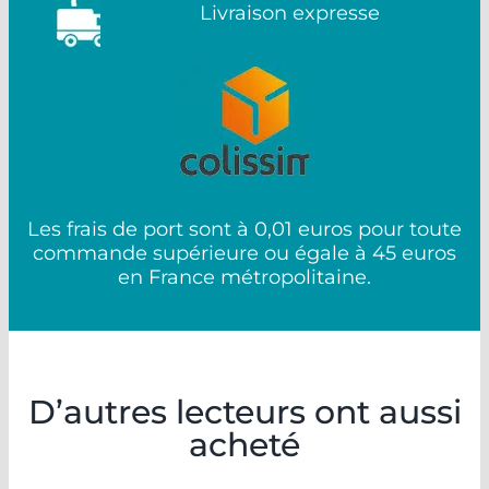
Livraison expresse
Les frais de port sont à 0,01 euros pour toute
commande supérieure ou égale à 45 euros
en France métropolitaine.
D’autres lecteurs ont aussi
acheté