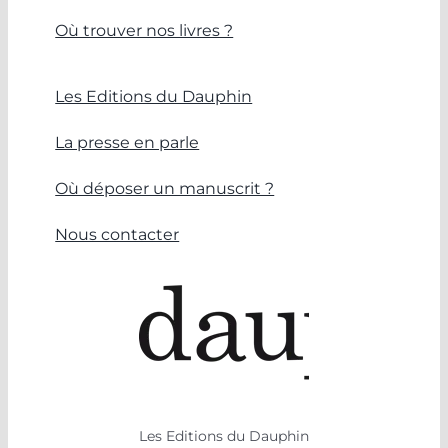
Où trouver nos livres ?
Les Editions du Dauphin
La presse en parle
Où déposer un manuscrit ?
Nous contacter
Les Editions du Dauphin