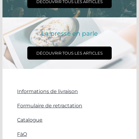
DÉCOUVRIR TOUS LES ARTICLES
La presse en parle
DÉCOUVRIR TOUS LES ARTICLES
Informations de livraison
Formulaire de retractation
Catalogue
FàQ