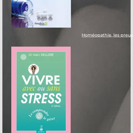
Homéopathie, les preuve