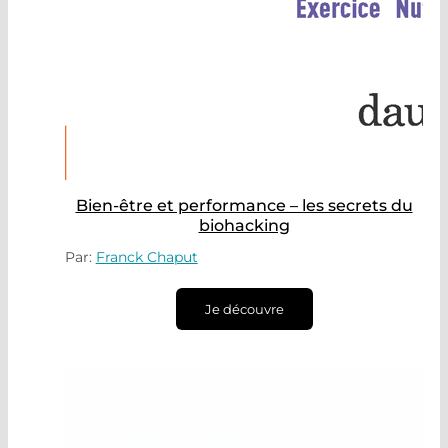
Bien-être et performance – les secrets du
biohacking
Par:
Franck Chaput
Je découvre