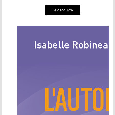
Je découvre