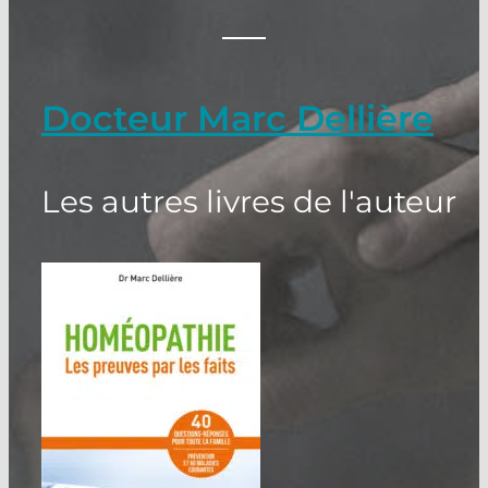
Docteur Marc Dellière
Les autres livres de l'auteur