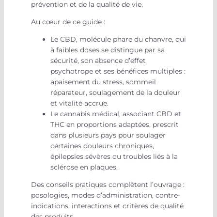
prévention et de la qualité de vie.
Au cœur de ce guide :
Le CBD, molécule phare du chanvre, qui
à faibles doses se distingue par sa
sécurité, son absence d’effet
psychotrope et ses bénéfices multiples :
apaisement du stress, sommeil
réparateur, soulagement de la douleur
et vitalité accrue.
Le cannabis médical, associant CBD et
THC en proportions adaptées, prescrit
dans plusieurs pays pour soulager
certaines douleurs chroniques,
épilepsies sévères ou troubles liés à la
sclérose en plaques.
Des conseils pratiques complètent l’ouvrage :
posologies, modes d’administration, contre-
indications, interactions et critères de qualité
des produits.