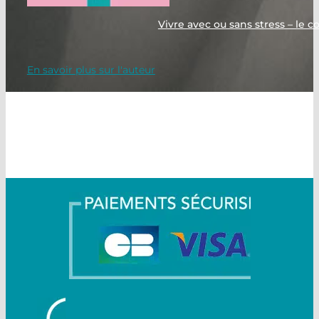
Vivre avec ou sans stress – le 
En savoir plus sur l'auteur