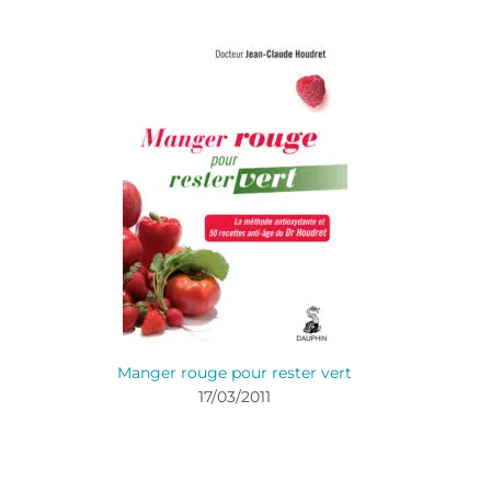
Manger rouge pour rester vert
17/03/2011