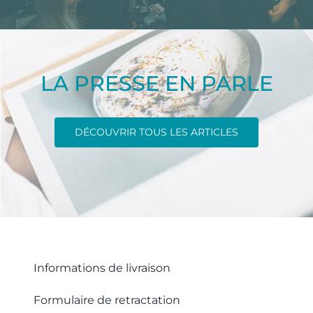
LA PRESSE EN PARLE
DÉCOUVRIR TOUS LES ARTICLES
Informations de livraison
Formulaire de retractation