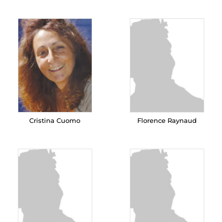
Cristina Cuomo
Florence Raynaud