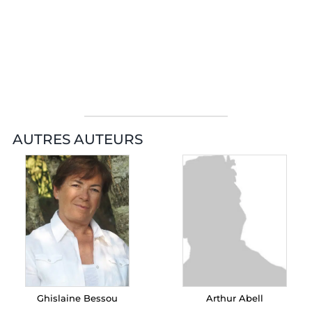
AUTRES AUTEURS
Ghislaine Bessou
Arthur Abell