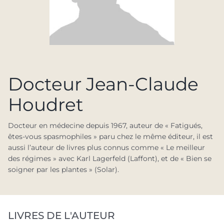
Docteur Jean-Claude
Houdret
Docteur en médecine depuis 1967, auteur de « Fatigués,
êtes-vous spasmophiles » paru chez le même éditeur, il est
aussi l’auteur de livres plus connus comme « Le meilleur
des régimes » avec Karl Lagerfeld (Laffont), et de « Bien se
soigner par les plantes » (Solar).
LIVRES DE L'AUTEUR