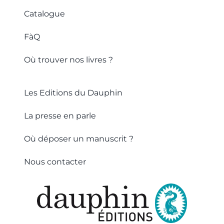
Catalogue
FàQ
Où trouver nos livres ?
Les Editions du Dauphin
La presse en parle
Où déposer un manuscrit ?
Nous contacter