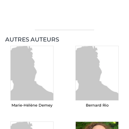
AUTRES AUTEURS
Marie-Hélène Demey
Bernard Rio