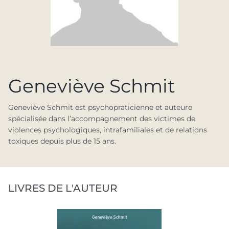
Geneviève Schmit
Geneviève Schmit est psychopraticienne et auteure
spécialisée dans l’accompagnement des victimes de
violences psychologiques, intrafamiliales et de relations
toxiques depuis plus de 15 ans.
LIVRES DE L'AUTEUR