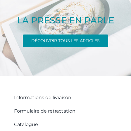
LA PRESSE EN PARLE
DÉCOUVRIR TOUS LES ARTICLES
Informations de livraison
Formulaire de retractation
Catalogue