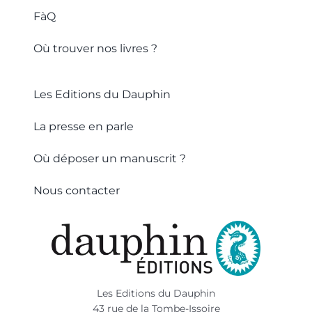
FàQ
Où trouver nos livres ?
Les Editions du Dauphin
La presse en parle
Où déposer un manuscrit ?
Nous contacter
Les Editions du Dauphin
43 rue de la Tombe-Issoire