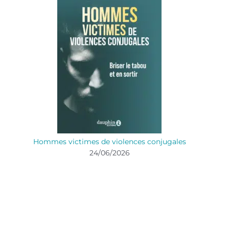
Hommes victimes de violences conjugales
24/06/2026