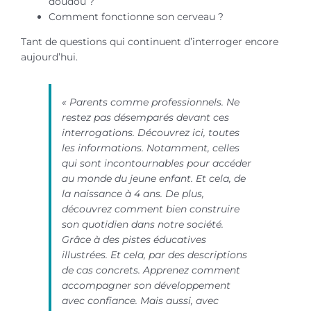
doudou ?
Comment fonctionne son cerveau ?
Tant de questions qui continuent d’interroger encore
aujourd’hui.
« Parents comme professionnels. Ne
restez pas désemparés devant ces
interrogations. Découvrez ici, toutes
les informations. Notamment, celles
qui sont incontournables pour accéder
au monde du jeune enfant. Et cela, de
la naissance à 4 ans. De plus,
découvrez comment bien construire
son quotidien dans notre société.
Grâce à des pistes éducatives
illustrées. Et cela, par des descriptions
de cas concrets. Apprenez comment
accompagner son développement
avec confiance. Mais aussi, avec