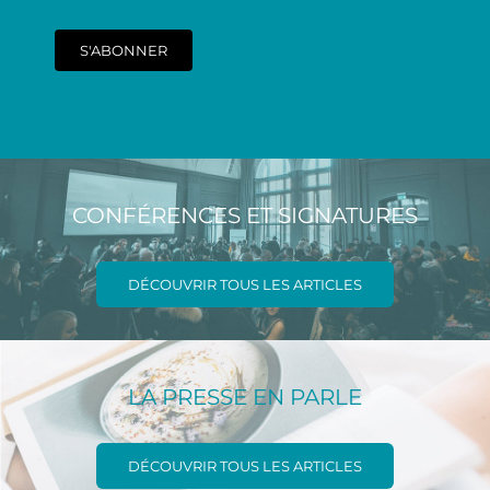
S'ABONNER
CONFÉRENCES ET SIGNATURES
DÉCOUVRIR TOUS LES ARTICLES
LA PRESSE EN PARLE
DÉCOUVRIR TOUS LES ARTICLES