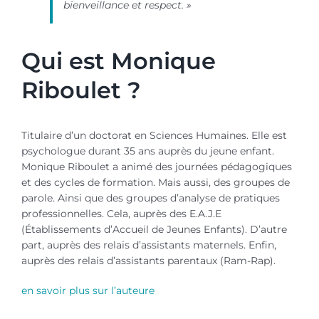
bienveillance et respect. »
Qui est Monique
Riboulet ?
Titulaire d’un doctorat en Sciences Humaines. Elle est
psychologue durant 35 ans auprès du jeune enfant.
Monique Riboulet a animé des journées pédagogiques
et des cycles de formation. Mais aussi, des groupes de
parole. Ainsi que des groupes d’analyse de pratiques
professionnelles. Cela, auprès des E.A.J.E
(Établissements d’Accueil de Jeunes Enfants). D’autre
part, auprès des relais d’assistants maternels. Enfin,
auprès des relais d’assistants parentaux (Ram-Rap).
en savoir plus sur l’auteure