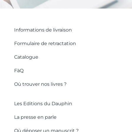
Informations de livraison
Formulaire de retractation
Catalogue
FàQ
Où trouver nos livres ?
Les Editions du Dauphin
La presse en parle
Où déposer un manuscrit ?