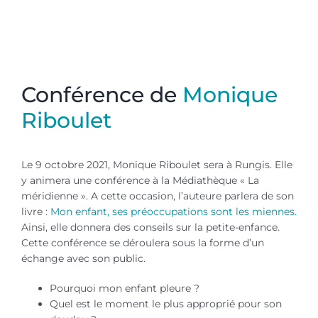
Rungis Monique Riboulet conférence
Conférence de
Monique
Riboulet
Le 9 octobre 2021, Monique Riboulet sera à Rungis. Elle
y animera une conférence à la Médiathèque « La
méridienne ». A cette occasion, l’auteure parlera de son
livre :
Mon enfant, ses préoccupations sont les miennes.
Ainsi, elle donnera des conseils sur la petite-enfance.
Cette conférence se déroulera sous la forme d’un
échange avec son public.
Pourquoi mon enfant pleure ?
Quel est le moment le plus approprié pour son