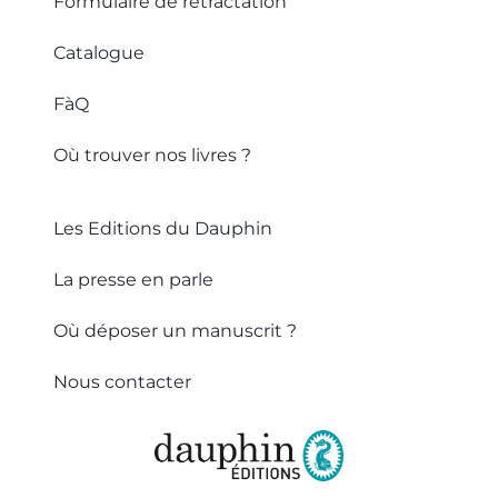
Formulaire de retractation
Catalogue
FàQ
Où trouver nos livres ?
Les Editions du Dauphin
La presse en parle
Où déposer un manuscrit ?
Nous contacter