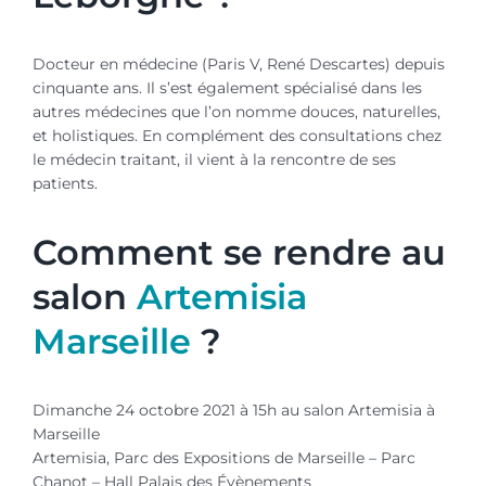
Docteur en médecine (Paris V, René Descartes) depuis
cinquante ans. Il s’est également spécialisé dans les
autres médecines que l’on nomme douces, naturelles,
et holistiques. En complément des consultations chez
le médecin traitant, il vient à la rencontre de ses
patients.
Comment se rendre au
salon
Artemisia
Marseille
?
Dimanche 24 octobre 2021 à 15h au salon Artemisia à
Marseille
Artemisia, Parc des Expositions de Marseille – Parc
Chanot – Hall Palais des Évènements