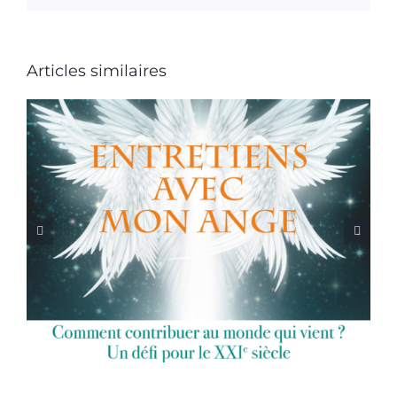
Articles similaires
Conférence Brigitte
Quéro – 3 avril 2022 –
Bazas – 14h30