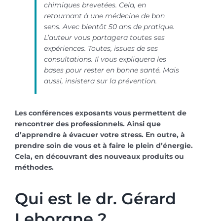
chimiques brevetées. Cela, en
retournant à une médecine de bon
sens. Avec bientôt 50 ans de pratique.
L’auteur vous partagera toutes ses
expériences. Toutes, issues de ses
consultations. Il vous expliquera les
bases pour rester en bonne santé. Mais
aussi, insistera sur la prévention.
Les conférences exposants vous permettent de
rencontrer des professionnels. Ainsi que
d’apprendre à évacuer votre stress. En outre, à
prendre soin de vous et à faire le plein d’énergie.
Cela, en découvrant des nouveaux produits ou
méthodes.
Qui est le dr. Gérard
Leborgne ?