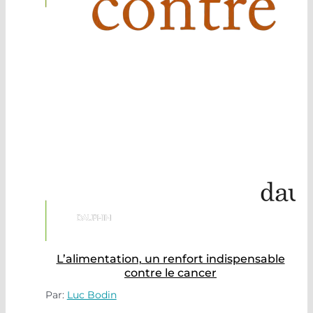
L’alimentation, un renfort indispensable
contre le cancer
Par:
Luc Bodin