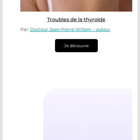
Troubles de la thyroïde
Par:
Docteur Jean-Pierre Willem – auteur
Je découvre