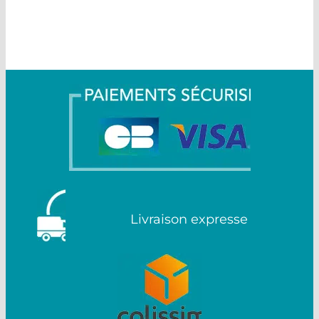
Livraison expresse