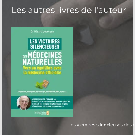
Les autres livres de l'auteur
Les victoires silencieuses des