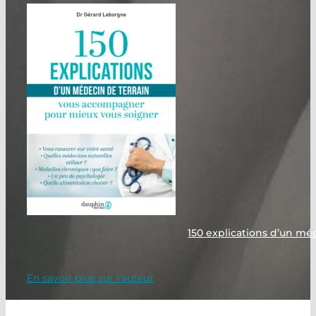
150 explications d’un mé
En savoir plus sur l'auteur