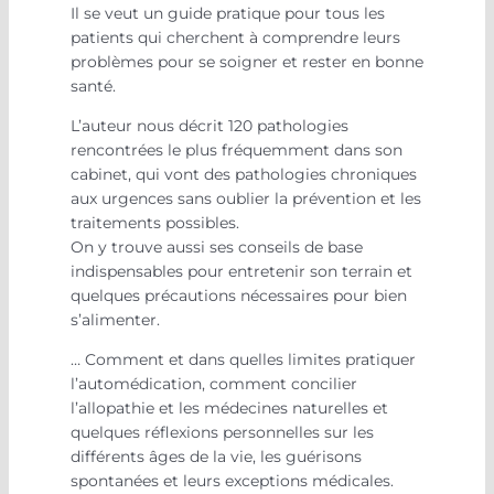
Il se veut un guide pratique pour tous les
patients qui cherchent à comprendre leurs
problèmes pour se soigner et rester en bonne
santé.
L’auteur nous décrit 120 pathologies
rencontrées le plus fréquemment dans son
cabinet, qui vont des pathologies chroniques
aux urgences sans oublier la prévention et les
traitements possibles.
On y trouve aussi ses conseils de base
indispensables pour entretenir son terrain et
quelques précautions nécessaires pour bien
s’alimenter.
… Comment et dans quelles limites pratiquer
l’automédication, comment concilier
l’allopathie et les médecines naturelles et
quelques réflexions personnelles sur les
différents âges de la vie, les guérisons
spontanées et leurs exceptions médicales.