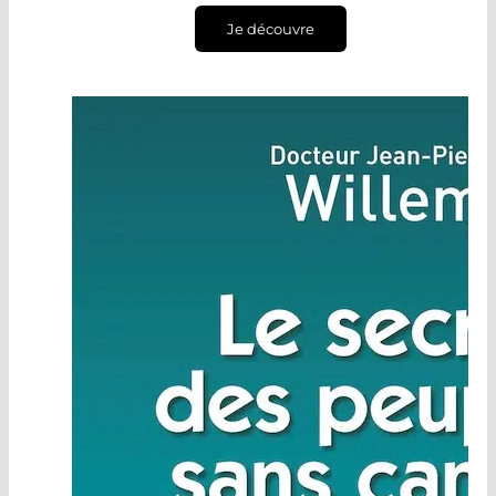
Je découvre