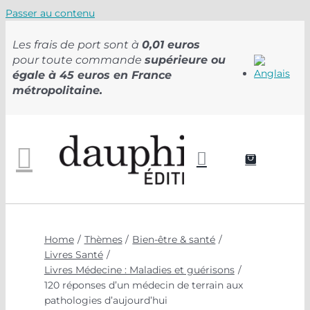
Passer au contenu
Les frais de port sont à
0,01 euros
pour toute commande
supérieure ou
égale à 45 euros en France
métropolitaine.
Home
Thèmes
Bien-être & santé
Livres Santé
Livres Médecine : Maladies et guérisons
120 réponses d’un médecin de terrain aux
pathologies d’aujourd’hui