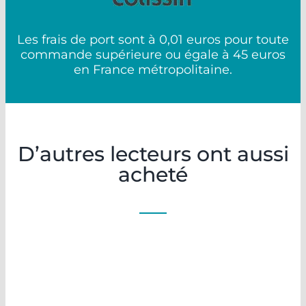
Les frais de port sont à 0,01 euros pour toute
commande supérieure ou égale à 45 euros
en France métropolitaine.
D’autres lecteurs ont aussi
acheté