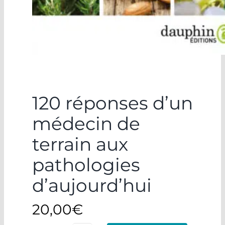
120 réponses d’un
médecin de
terrain aux
pathologies
d’aujourd’hui
20,00
€