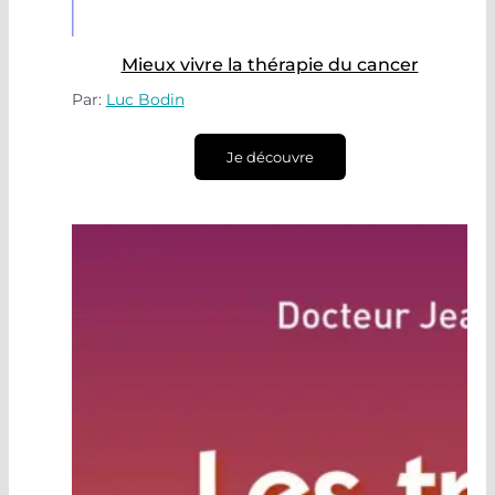
Mieux vivre la thérapie du cancer
Par:
Luc Bodin
Je découvre