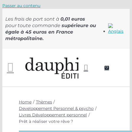
Passer au contenu
Les frais de port sont à
0,01 euros
pour toute commande
supérieure ou
égale à 45 euros en France
métropolitaine.
Home
Thèmes
Developpement Personnel & psycho
Livres Développement personnel
Prêt à réaliser votre rêve ?