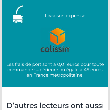
Livraison expresse
Les frais de port sont à 0,01 euros pour toute
commande supérieure ou égale à 45 euros
en France métropolitaine.
D’autres lecteurs ont aussi