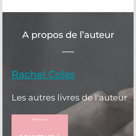
A propos de l’auteur
Rachel Colas
Les autres livres de l'auteur