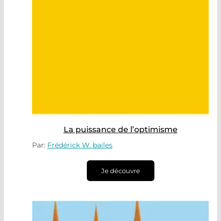
La puissance de l’optimisme
Par:
Frédérick W. bailes
Je découvre