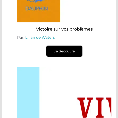
Victoire sur vos problèmes
Par:
Lilian de Waters
Je découvre