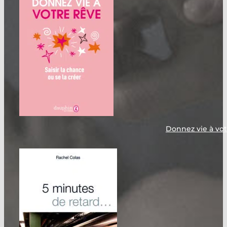
Donnez vie à vot