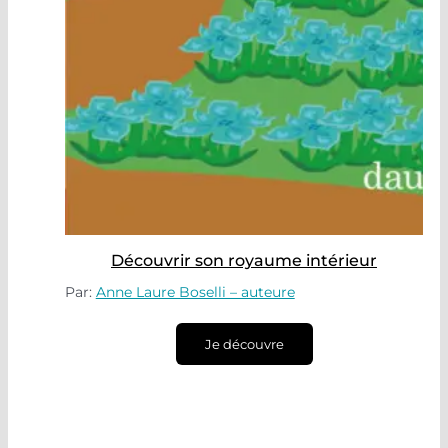
Découvrir son royaume intérieur
Par:
Anne Laure Boselli – auteure
Je découvre