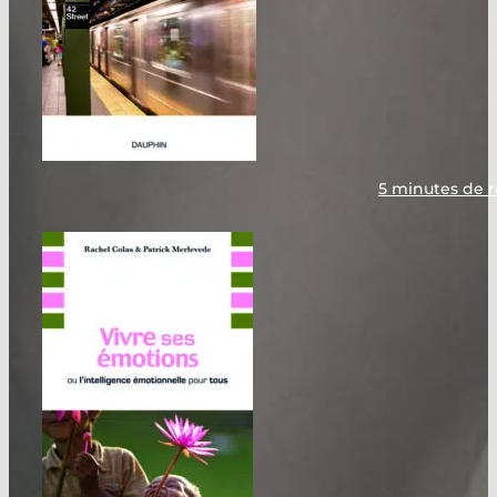
5 minutes de r