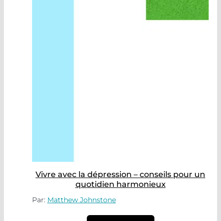
Vivre avec la dépression – conseils pour un
quotidien harmonieux
Par:
Matthew Johnstone