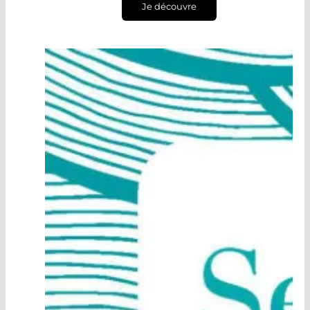
Je découvre