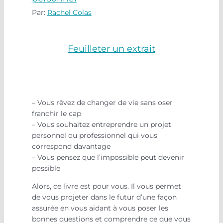
Par:
Rachel Colas
Feuilleter un extrait
– Vous rêvez de changer de vie sans oser
franchir le cap
– Vous souhaitez entreprendre un projet
personnel ou professionnel qui vous
correspond davantage
– Vous pensez que l’impossible peut devenir
possible
Alors, ce livre est pour vous. Il vous permet
de vous projeter dans le futur d’une façon
assurée en vous aidant à vous poser les
bonnes questions et comprendre ce que vous