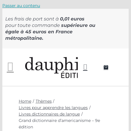
Passer au contenu
Les frais de port sont à
0,01 euros
pour toute commande
supérieure ou
égale à 45 euros en France
métropolitaine.
Home
Thèmes
Livres pour apprendre les langues
Livres dictionnaires de langue
Grand dictionnaire d’americanisme – 9e
édition