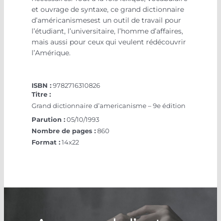
et ouvrage de syntaxe, ce grand dictionnaire
d’américanismesest un outil de travail pour
l’étudiant, l’universitaire, l’homme d’affaires,
mais aussi pour ceux qui veulent rédécouvrir
l’Amérique.
ISBN :
9782716310826
Titre :
Grand dictionnaire d’americanisme – 9e édition
Parution :
05/10/1993
Nombre de pages :
860
Format :
14x22