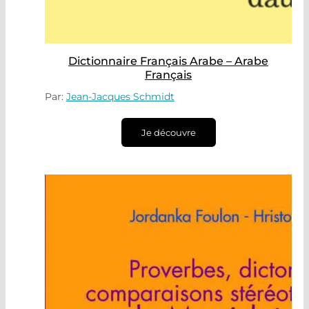
Dictionnaire Français Arabe – Arabe
Français
Par:
Jean-Jacques Schmidt
Je découvre