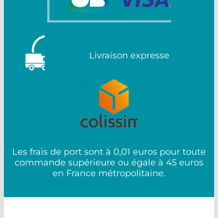
Livraison expresse
Les frais de port sont à 0,01 euros pour toute
commande supérieure ou égale à 45 euros
en France métropolitaine.