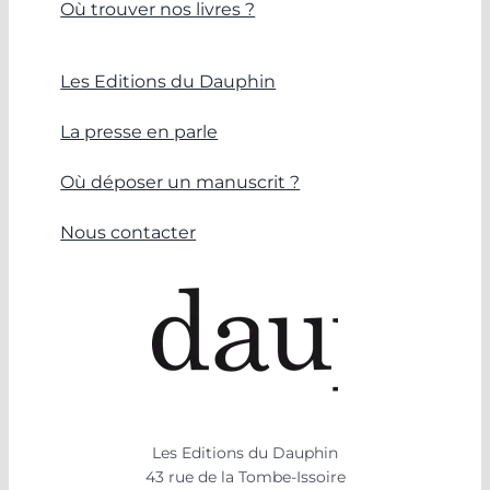
Où trouver nos livres ?
Les Editions du Dauphin
La presse en parle
Où déposer un manuscrit ?
Nous contacter
Les Editions du Dauphin
43 rue de la Tombe-Issoire