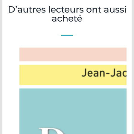
D’autres lecteurs ont aussi
acheté