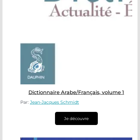
Dictionnaire Arabe/Français, volume 1
Par:
Jean-Jacques Schmidt
Je découvre