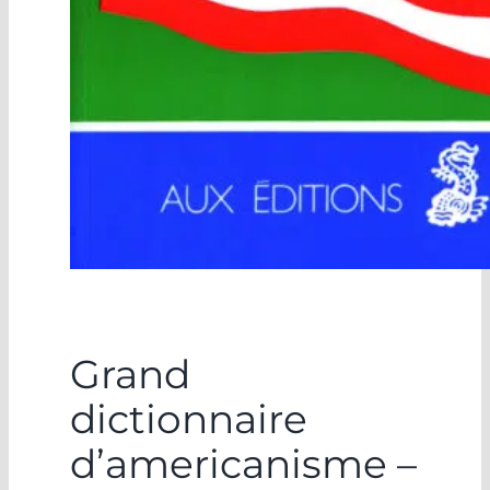
Grand
dictionnaire
d’americanisme –