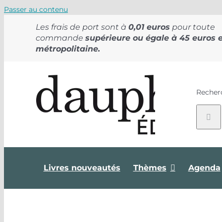
Passer au contenu
Les frais de port sont à
0,01 euros
pour toute
commande
supérieure ou égale à 45 euros 
métropolitaine.
Recher
Livres nouveautés
Thèmes
Agenda