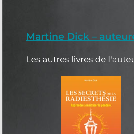
Martine Dick – auteu
Les autres livres de l'aute