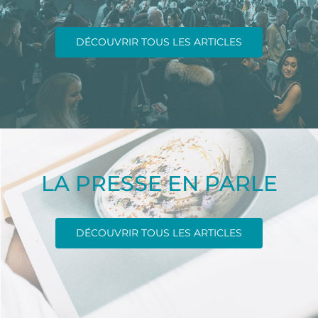
DÉCOUVRIR TOUS LES ARTICLES
LA PRESSE EN PARLE
DÉCOUVRIR TOUS LES ARTICLES