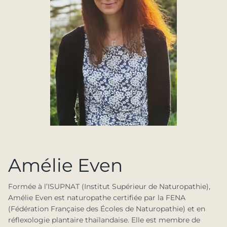
Amélie Even
Formée à l’ISUPNAT (Institut Supérieur de Naturopathie),
Amélie Even est naturopathe certifiée par la FENA
(Fédération Française des Écoles de Naturopathie) et en
réflexologie plantaire thaïlandaise. Elle est membre de