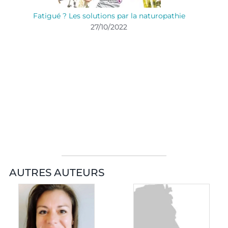
Fatigué ? Les solutions par la naturopathie
27/10/2022
AUTRES AUTEURS