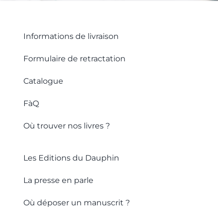
Informations de livraison
Formulaire de retractation
Catalogue
FàQ
Où trouver nos livres ?
Les Editions du Dauphin
La presse en parle
Où déposer un manuscrit ?