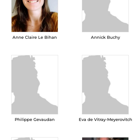
Anne Claire Le Bihan
Annick Buchy
Philippe Gevaudan
Eva de Vitray-Meyerovitch