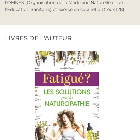
l’OMNES (Organisation de la Médecine Naturelle et de
l’Éducation Sanitaire) et exerce en cabinet à Dreux (28).
LIVRES DE L'AUTEUR