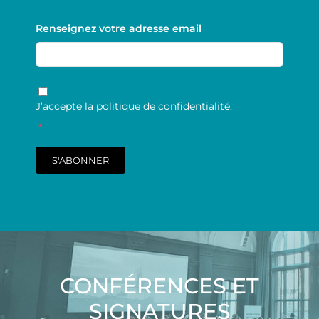
Renseignez votre adresse email
RGPD
*
J’accepte la politique de confidentialité.
*
S'ABONNER
CONFÉRENCES ET
SIGNATURES