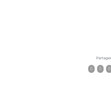
Partager