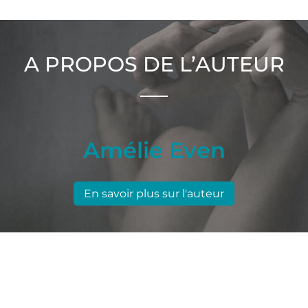
A PROPOS DE L’AUTEUR
Amélie Even
En savoir plus sur l'auteur