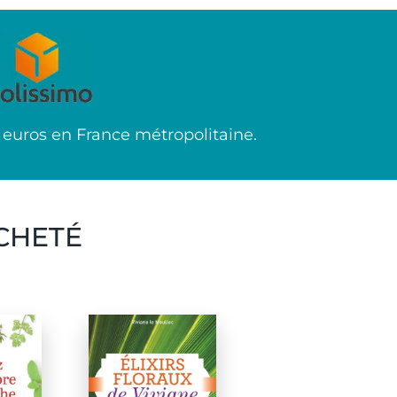
 euros en France métropolitaine.
CHETÉ