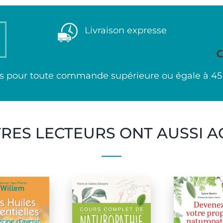
Livraison expresse
uros pour toute commande supérieure ou égale à 45
TRES LECTEURS ONT AUSSI A