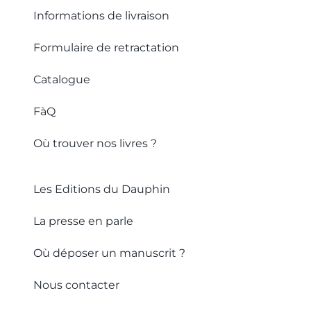
Informations de livraison
Formulaire de retractation
Catalogue
FàQ
Où trouver nos livres ?
Les Editions du Dauphin
La presse en parle
Où déposer un manuscrit ?
Nous contacter