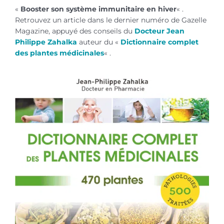
«
Booster son système immunitaire en hiver
« .
Retrouvez un article dans le dernier numéro de Gazelle
Magazine, appuyé des conseils du
Docteur Jean
Philippe Zahalka
auteur du «
Dictionnaire complet
des plantes médicinales
« .