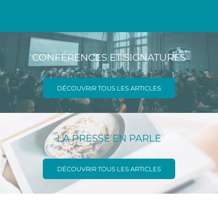
CONFÉRENCES ET SIGNATURES
DÉCOUVRIR TOUS LES ARTICLES
LA PRESSE EN PARLE
DÉCOUVRIR TOUS LES ARTICLES