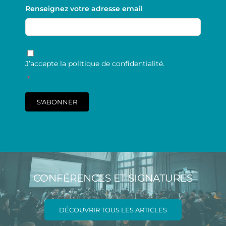
Renseignez votre adresse email
RGPD
*
J’accepte la politique de confidentialité.
*
S'ABONNER
CONFÉRENCES ET SIGNATURES
DÉCOUVRIR TOUS LES ARTICLES