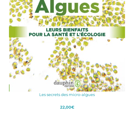
Les secrets des micro-algues
22,00
€