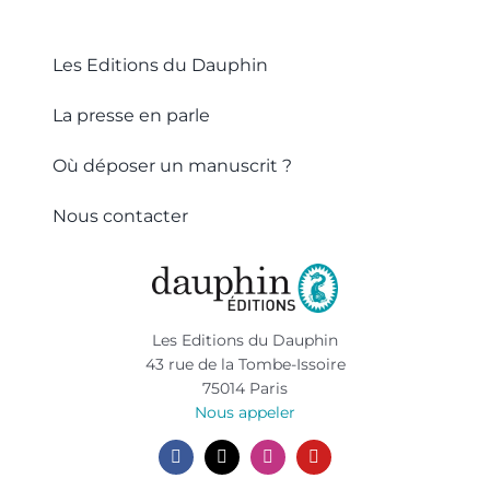
Les Editions du Dauphin
La presse en parle
Où déposer un manuscrit ?
Nous contacter
Les Editions du Dauphin
43 rue de la Tombe-Issoire
75014 Paris
Nous appeler