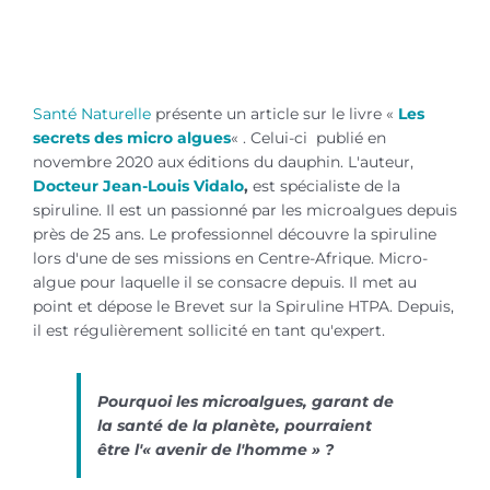
Santé Naturelle secrets microalgues
Santé Naturelle
présente un article sur le livre «
Les
secrets des micro algues
« . Celui-ci publié en
novembre 2020 aux éditions du dauphin. L'auteur,
Docteur Jean-Louis Vidalo
,
est spécialiste de la
spiruline. Il est un passionné par les microalgues depuis
près de 25 ans. Le professionnel découvre la spiruline
lors d'une de ses missions en Centre-Afrique. Micro-
algue pour laquelle il se consacre depuis. Il met au
point et dépose le Brevet sur la Spiruline HTPA. Depuis,
il est régulièrement sollicité en tant qu'expert.
Pourquoi les microalgues, garant de
la santé de la planète, pourraient
être l'« avenir de l'homme » ?