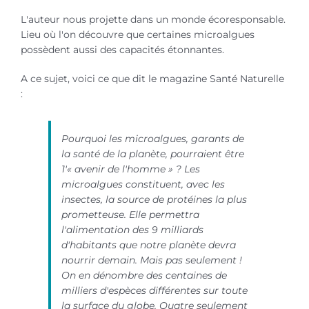
L'auteur nous projette dans un monde écoresponsable.
Lieu où l'on découvre que certaines microalgues
possèdent aussi des capacités étonnantes.
A ce sujet, voici ce que dit le magazine Santé Naturelle
:
Pourquoi les microalgues, garants de
la santé de la planète, pourraient être
1'« avenir de l'homme » ? Les
microalgues constituent, avec les
insectes, la source de protéines la plus
prometteuse. Elle permettra
l'alimentation des 9 milliards
d'habitants que notre planète devra
nourrir demain. Mais pas seulement !
On en dénombre des centaines de
milliers d'espèces différentes sur toute
la surface du globe. Quatre seulement