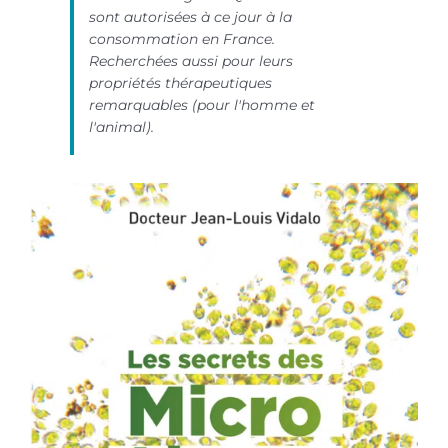
sont autorisées à ce jour à la
consommation en France.
Recherchées aussi pour leurs
propriétés thérapeutiques
remarquables (pour l'homme et
l'animal).
Santé Naturelle secrets microalgues