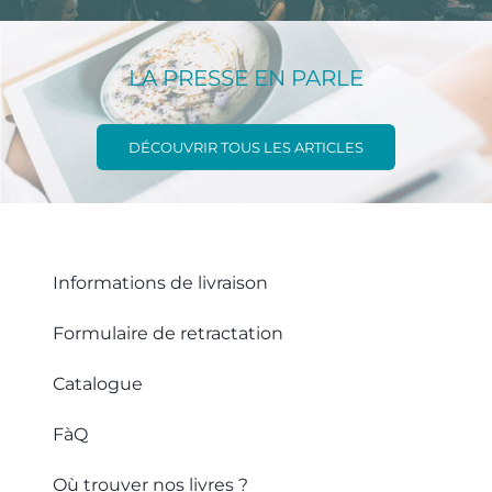
LA PRESSE EN PARLE
DÉCOUVRIR TOUS LES ARTICLES
Informations de livraison
Formulaire de retractation
Catalogue
FàQ
Où trouver nos livres ?