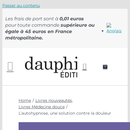
Passer au contenu
Les frais de port sont à
0,01 euros
pour toute commande
supérieure ou
égale à 45 euros en France
métropolitaine.
Home
Livres nouveautés
Livres Médecine douce
L’autohypnose, une solution contre la douleur