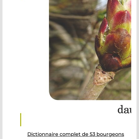
Dictionnaire complet de 53 bourgeons