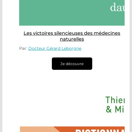
Les victoires silencieuses des médecines
naturelles
Par:
Docteur Gérard Leborgne
Je découvre