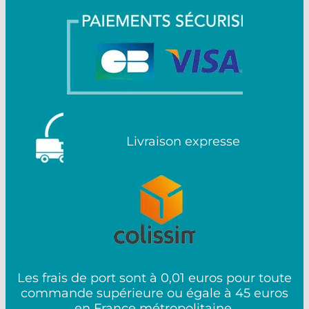
Livraison expresse
Les frais de port sont à 0,01 euros pour toute
commande supérieure ou égale à 45 euros
en France métropolitaine.