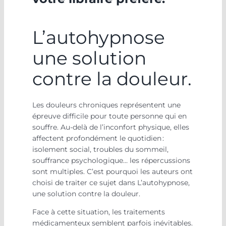
L’autohypnose
une solution
contre la douleur.
Les douleurs chroniques représentent une
épreuve difficile pour toute personne qui en
souffre. Au-delà de l’inconfort physique, elles
affectent profondément le quotidien :
isolement social, troubles du sommeil,
souffrance psychologique… les répercussions
sont multiples. C’est pourquoi les auteurs ont
choisi de traiter ce sujet dans L’autohypnose,
une solution contre la douleur.
Face à cette situation, les traitements
médicamenteux semblent parfois inévitables.