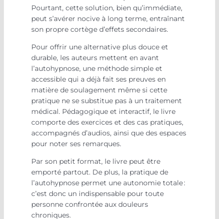
Pourtant, cette solution, bien qu’immédiate,
peut s’avérer nocive à long terme, entraînant
son propre cortège d’effets secondaires.
Pour offrir une alternative plus douce et
durable, les auteurs mettent en avant
l’autohypnose, une méthode simple et
accessible qui a déjà fait ses preuves en
matière de soulagement même si cette
pratique ne se substitue pas à un traitement
médical. Pédagogique et interactif, le livre
comporte des exercices et des cas pratiques,
accompagnés d’audios, ainsi que des espaces
pour noter ses remarques.
Par son petit format, le livre peut être
emporté partout. De plus, la pratique de
l’autohypnose permet une autonomie totale :
c’est donc un indispensable pour toute
personne confrontée aux douleurs
chroniques.