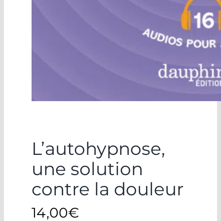
L’autohypnose,
une solution
contre la douleur
14,00
€