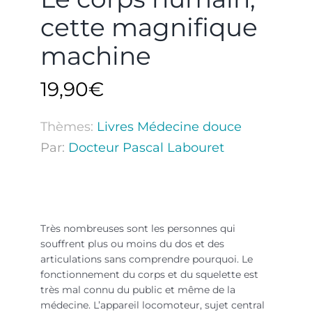
cette magnifique
machine
19,90
€
Thèmes:
Livres Médecine douce
Par:
Docteur Pascal Labouret
corps humain magnifique machine
Très nombreuses sont les personnes qui
souffrent plus ou moins du dos et des
articulations sans comprendre pourquoi. Le
fonctionnement du corps et du squelette est
très mal connu du public et même de la
médecine. L’appareil locomoteur, sujet central