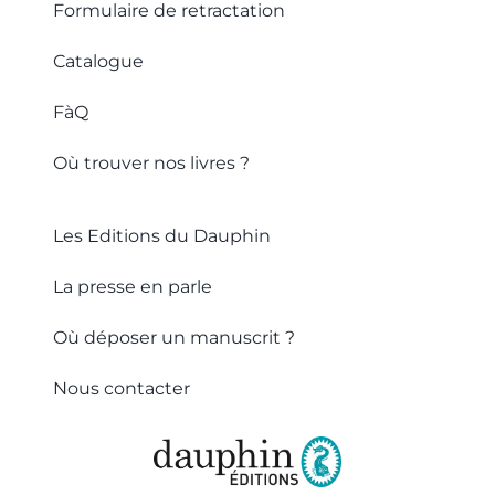
Formulaire de retractation
Catalogue
FàQ
Où trouver nos livres ?
Les Editions du Dauphin
La presse en parle
Où déposer un manuscrit ?
Nous contacter