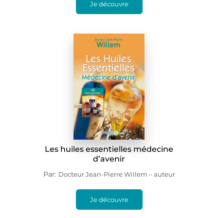
Je découvre
Les huiles essentielles médecine
d’avenir
Par:
Docteur Jean-Pierre Willem – auteur
Je découvre