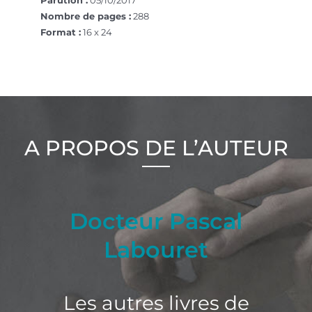
Nombre de pages :
288
Format :
16 x 24
A PROPOS DE L’AUTEUR
Docteur Pascal
Labouret
Les autres livres de