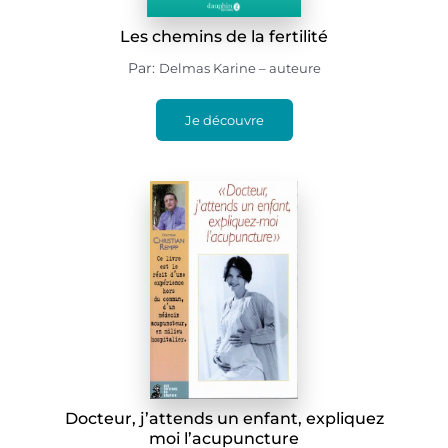
Les chemins de la fertilité
Par:
Delmas Karine – auteure
Je découvre
Docteur, j’attends un enfant, expliquez
moi l’acupuncture