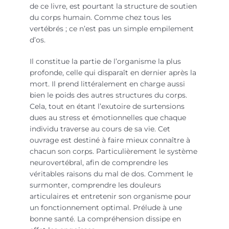
de ce livre, est pourtant la structure de soutien
du corps humain. Comme chez tous les
vertébrés ; ce n’est pas un simple empilement
d’os.
Il constitue la partie de l’organisme la plus
profonde, celle qui disparaît en dernier après la
mort. Il prend littéralement en charge aussi
bien le poids des autres structures du corps.
Cela, tout en étant l’exutoire de surtensions
dues au stress et émotionnelles que chaque
individu traverse au cours de sa vie. Cet
ouvrage est destiné à faire mieux connaître à
chacun son corps. Particulièrement le système
neurovertébral, afin de comprendre les
véritables raisons du mal de dos. Comment le
surmonter, comprendre les douleurs
articulaires et entretenir son organisme pour
un fonctionnement optimal. Prélude à une
bonne santé. La compréhension dissipe en