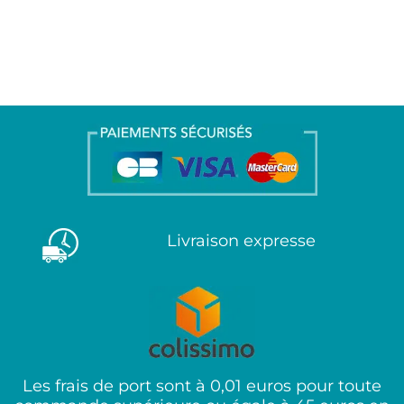
Livraison expresse
Les frais de port sont à 0,01 euros pour toute