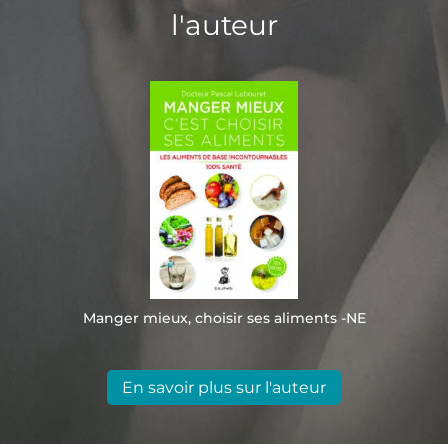
l'auteur
Manger mieux, choisir ses aliments -NE
En savoir plus sur l'auteur