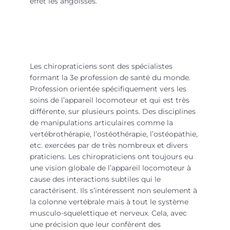
effet les angoisses.
chiropraticiens
Les chiropraticiens sont des spécialistes
formant la 3e profession de santé du monde.
Profession orientée spécifiquement vers les
soins de l’appareil locomoteur et qui est très
différente, sur plusieurs points. Des disciplines
de manipulations articulaires comme la
vertébrothérapie, l’ostéothérapie, l’ostéopathie,
etc. exercées par de très nombreux et divers
praticiens. Les chiropraticiens ont toujours eu
une vision globale de l’appareil locomoteur à
cause des interactions subtiles qui le
caractérisent. Ils s’intéressent non seulement à
la colonne vertébrale mais à tout le système
musculo-squelettique et nerveux. Cela, avec
une précision que leur confèrent des