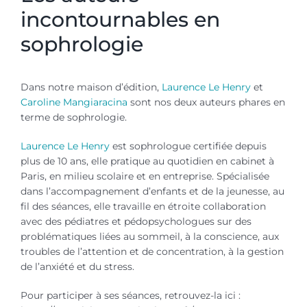
incontournables en
sophrologie
Dans notre maison d’édition,
Laurence Le Henry
et
Caroline Mangiaracina
sont nos deux auteurs phares en
terme de sophrologie.
Laurence Le Henry
est sophrologue certifiée depuis
plus de 10 ans, elle pratique au quotidien en cabinet à
Paris, en milieu scolaire et en entreprise. Spécialisée
dans l’accompagnement d’enfants et de la jeunesse, au
fil des séances, elle travaille en étroite collaboration
avec des pédiatres et pédopsychologues sur des
problématiques liées au sommeil, à la conscience, aux
troubles de l’attention et de concentration, à la gestion
de l’anxiété et du stress.
Pour participer à ses séances, retrouvez-la ici :