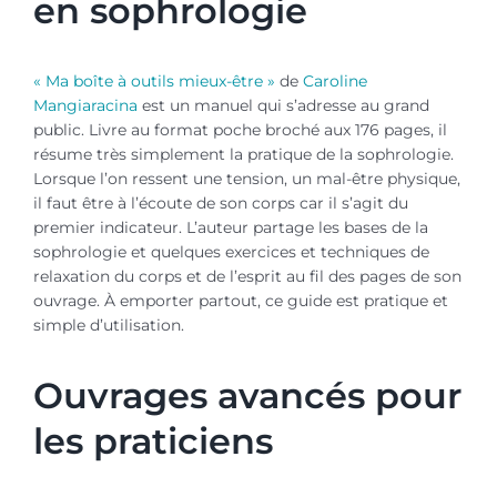
en sophrologie
« Ma boîte à outils mieux-être »
de
Caroline
Mangiaracina
est un manuel qui s’adresse au grand
public. Livre au format poche broché aux 176 pages, il
résume très simplement la pratique de la sophrologie.
Lorsque l’on ressent une tension, un mal-être physique,
il faut être à l’écoute de son corps car il s’agit du
premier indicateur. L’auteur partage les bases de la
sophrologie et quelques exercices et techniques de
relaxation du corps et de l’esprit au fil des pages de son
ouvrage. À emporter partout, ce guide est pratique et
simple d’utilisation.
Ouvrages avancés pour
les praticiens