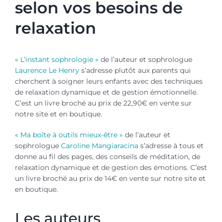
selon vos besoins de
relaxation
« L’instant sophrologie »
de l’auteur et sophrologue
Laurence Le Henry
s’adresse plutôt aux parents qui
cherchent à soigner leurs enfants avec des techniques
de relaxation dynamique et de gestion émotionnelle.
C’est un livre broché au prix de 22,90€ en vente sur
notre site et en boutique.
« Ma boîte à outils mieux-être »
de l’auteur et
sophrologue
Caroline Mangiaracina
s’adresse à tous et
donne au fil des pages, des conseils de méditation, de
relaxation dynamique et de gestion des émotions. C’est
un livre broché au prix de 14€ en vente sur notre site et
en boutique.
Les auteurs