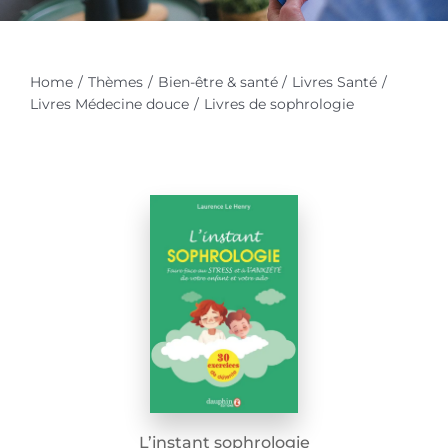
Home
Thèmes
Bien-être & santé
Livres Santé
Livres Médecine douce
Livres de sophrologie
L’instant sophrologie