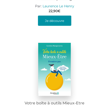
Par:
Laurence Le Henry
22,90
€
Je découvre
Votre boîte à outils Mieux-Etre