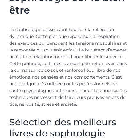
être
La sophrologie passe avant tout par la relaxation
dynamique. Cette pratique repose sur la respiration,
des exercices qui denouent les tensions musculaires et
la remontée du souvenir enfoui. Le but étant d’amener
un état de relaxation profond pour libérer le souvenir.
Cette pratique, au fil des séances, permet un éveil dans
la connaissance de soi, et renforce l’équilibre de nos
émotions, nos pensées et nos comportements. C’est
une pratique très utilisée par les professionnels de
santé (psychologues, infirmiers…) pour la jeunesse. Ces
techniques ne cessent de faire leurs preuves en cas de
tics, nervosité, stress et anxiété.
Sélection des meilleurs
livres de sophrologie