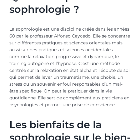
sophrologie ?
La sophrologie est une discipline créée dans les années
60 par le professeur Alfonso Caycedo. Elle se concentre
sur différentes pratiques et sciences orientales mais
aussi sur des pratiques et sciences occidentales
comme la relaxation progressive et dynamique, le
training autogène et l’hypnose. C’est une méthode
centrée sur la relaxation en état alpha et l’écoute de soi
qui permet de lever un traumatisme, une phobie, un
stress ou un souvenir enfoui responsables d’un mal-
être spécifique. On peut la pratiquer dans la vie
quotidienne. Elle sert de complément aux praticiens en
psychologies et permet une prise de conscience.
Les bienfaits de la
sophrologie sur le bien-