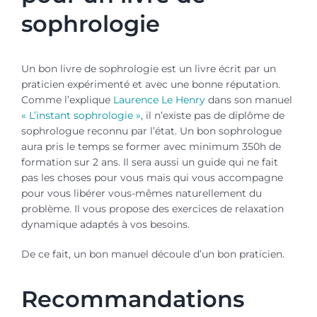
sophrologie
Un bon livre de sophrologie est un livre écrit par un
praticien expérimenté et avec une bonne réputation.
Comme l’explique
Laurence Le Henry
dans son manuel
« L’instant sophrologie »
, il n’existe pas de diplôme de
sophrologue reconnu par l’état. Un bon sophrologue
aura pris le temps se former avec minimum 350h de
formation sur 2 ans. Il sera aussi un guide qui ne fait
pas les choses pour vous mais qui vous accompagne
pour vous libérer vous-mêmes naturellement du
problème. Il vous propose des exercices de relaxation
dynamique adaptés à vos besoins.
De ce fait, un bon manuel découle d’un bon praticien.
Recommandations