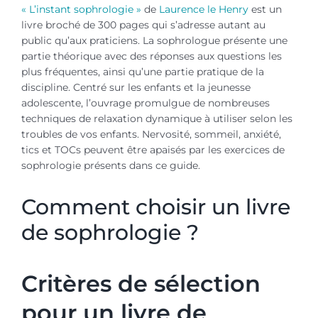
« L’instant sophrologie »
de
Laurence le Henry
est un
livre broché de 300 pages qui s’adresse autant au
public qu’aux praticiens. La sophrologue présente une
partie théorique avec des réponses aux questions les
plus fréquentes, ainsi qu’une partie pratique de la
discipline. Centré sur les enfants et la jeunesse
adolescente, l’ouvrage promulgue de nombreuses
techniques de relaxation dynamique à utiliser selon les
troubles de vos enfants. Nervosité, sommeil, anxiété,
tics et TOCs peuvent être apaisés par les exercices de
sophrologie présents dans ce guide.
Comment choisir un livre
de sophrologie ?
Critères de sélection
pour un livre de