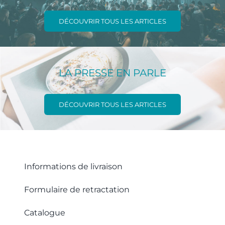
DÉCOUVRIR TOUS LES ARTICLES
LA PRESSE EN PARLE
DÉCOUVRIR TOUS LES ARTICLES
Informations de livraison
Formulaire de retractation
Catalogue