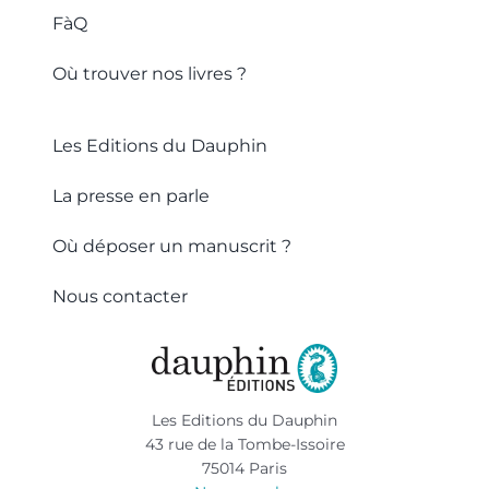
FàQ
Où trouver nos livres ?
Les Editions du Dauphin
La presse en parle
Où déposer un manuscrit ?
Nous contacter
Les Editions du Dauphin
43 rue de la Tombe-Issoire
75014 Paris