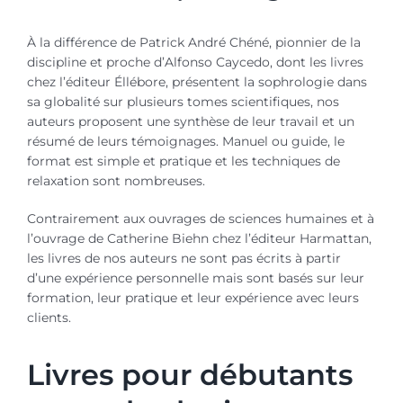
À la différence de Patrick André Chéné, pionnier de la
discipline et proche d’Alfonso Caycedo, dont les livres
chez l’éditeur Éllébore, présentent la sophrologie dans
sa globalité sur plusieurs tomes scientifiques, nos
auteurs proposent une synthèse de leur travail et un
résumé de leurs témoignages. Manuel ou guide, le
format est simple et pratique et les techniques de
relaxation sont nombreuses.
Contrairement aux ouvrages de sciences humaines et à
l’ouvrage de Catherine Biehn chez l’éditeur Harmattan,
les livres de nos auteurs ne sont pas écrits à partir
d’une expérience personnelle mais sont basés sur leur
formation, leur pratique et leur expérience avec leurs
clients.
Livres pour débutants