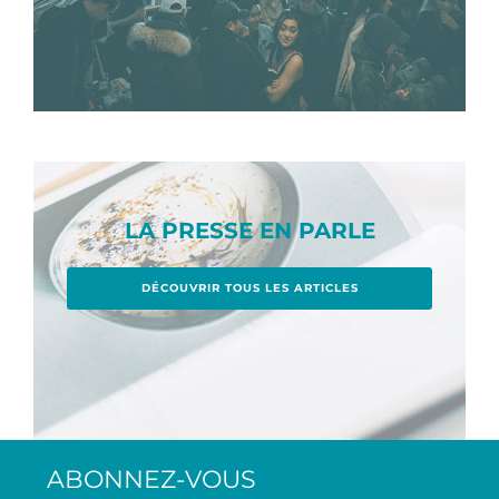
LA PRESSE EN PARLE
DÉCOUVRIR TOUS LES ARTICLES
ABONNEZ-VOUS