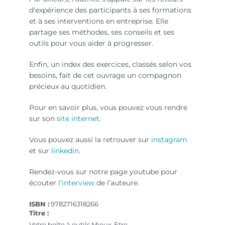
d’expérience des participants à ses formations
et à ses interventions en entreprise. Elle
partage ses méthodes, ses conseils et ses
outils pour vous aider à progresser.
Enfin, un index des exercices, classés selon vos
besoins, fait de cet ouvrage un compagnon
précieux au quotidien.
Pour en savoir plus, vous pouvez vous rendre
sur son
site internet.
Vous pouvez aussi la retrouver sur
instagram
et sur
linkedin.
Rendez-vous sur notre page youtube pour
écouter
l’interview
de l’auteure.
ISBN :
9782716318266
Titre :
Votre boîte à outils Mieux-Etre