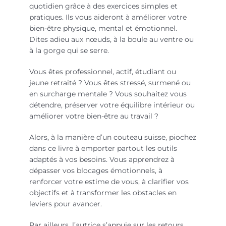
quotidien grâce à des exercices simples et
pratiques. Ils vous aideront à améliorer votre
bien-être physique, mental et émotionnel.
Dites adieu aux nœuds, à la boule au ventre ou
à la gorge qui se serre.
Vous êtes professionnel, actif, étudiant ou
jeune retraité ? Vous êtes stressé, surmené ou
en surcharge mentale ? Vous souhaitez vous
détendre, préserver votre équilibre intérieur ou
améliorer votre bien-être au travail ?
Alors, à la manière d’un couteau suisse, piochez
dans ce livre à emporter partout les outils
adaptés à vos besoins. Vous apprendrez à
dépasser vos blocages émotionnels, à
renforcer votre estime de vous, à clarifier vos
objectifs et à transformer les obstacles en
leviers pour avancer.
Par ailleurs, l’autrice s’appuie sur les retours