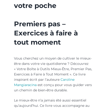
votre poche
Premiers pas –
Exercices à faire à
tout moment
Vous cherchez un moyen de cultiver le mieux-
être dans votre vie quotidienne ? Découvrez
« Votre Boîte à Outils Mieux-Être, Premier Pas,
Exercices à Faire à Tout Moment ». Ce livre
inspirant écrit par l’auteure
Caroline
Mangiaracina
est conçu pour vous guider vers
un chemin de bien-être durable.
Le mieux-être n’a jamais été aussi essentiel
qu’aujourd’hui. Ce livre vous accompagne au