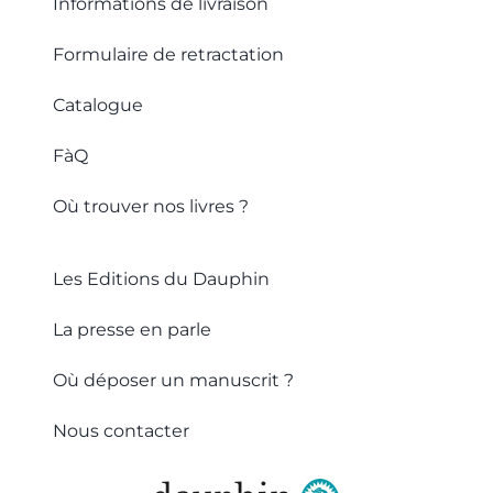
Informations de livraison
Formulaire de retractation
Catalogue
FàQ
Où trouver nos livres ?
Les Editions du Dauphin
La presse en parle
Où déposer un manuscrit ?
Nous contacter