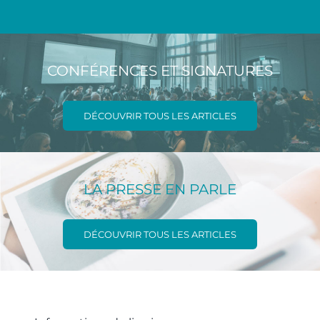
CONFÉRENCES ET SIGNATURES
DÉCOUVRIR TOUS LES ARTICLES
LA PRESSE EN PARLE
DÉCOUVRIR TOUS LES ARTICLES