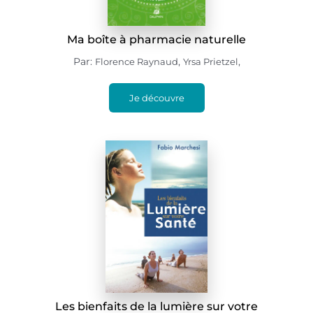
Ma boîte à pharmacie naturelle
Par:
,
,
Florence Raynaud
Yrsa Prietzel
Je découvre
Les bienfaits de la lumière sur votre