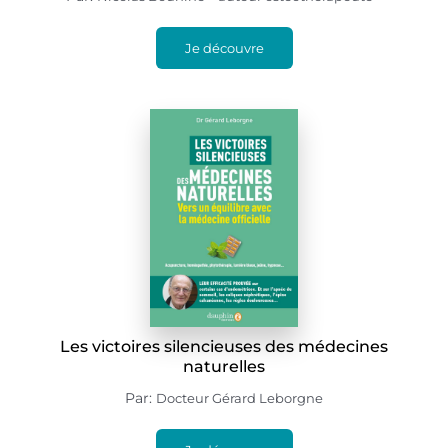
Je découvre
Les victoires silencieuses des médecines
naturelles
Par:
Docteur Gérard Leborgne