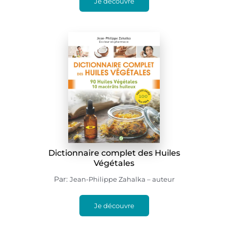
Je découvre
Dictionnaire complet des Huiles
Végétales
Par:
Jean-Philippe Zahalka – auteur
Je découvre