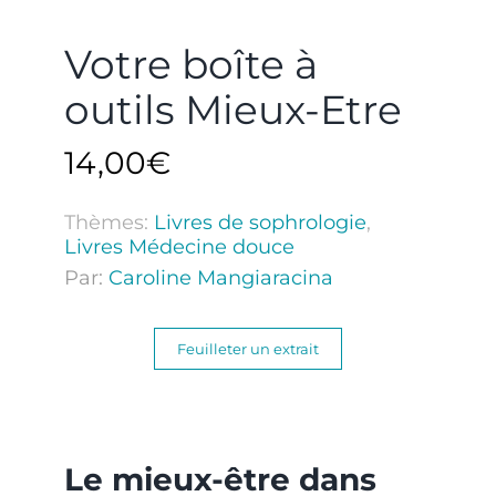
Votre boîte à
outils Mieux-Etre
14,00
€
Thèmes:
Livres de sophrologie
,
Livres Médecine douce
Par:
Caroline Mangiaracina
Feuilleter un extrait
Le mieux-être dans