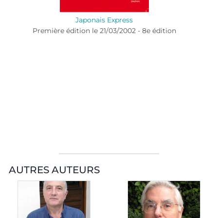
Japonais Express
Première édition le 21/03/2002 - 8e édition
AUTRES AUTEURS