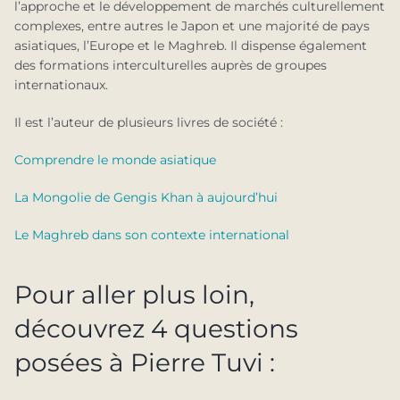
l’approche et le développement de marchés culturellement
complexes, entre autres le Japon et une majorité de pays
asiatiques, l’Europe et le Maghreb. Il dispense également
des formations interculturelles auprès de groupes
internationaux.
Il est l’auteur de plusieurs livres de société :
Comprendre le monde asiatique
La Mongolie de Gengis Khan à aujourd’hui
Le Maghreb dans son contexte international
Pour aller plus loin,
découvrez 4 questions
posées à Pierre Tuvi :