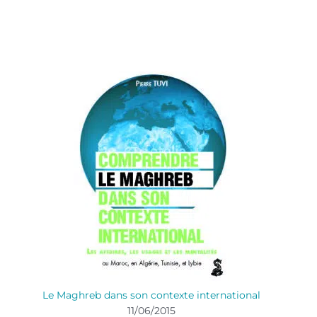
Le Maghreb dans son contexte international
11/06/2015