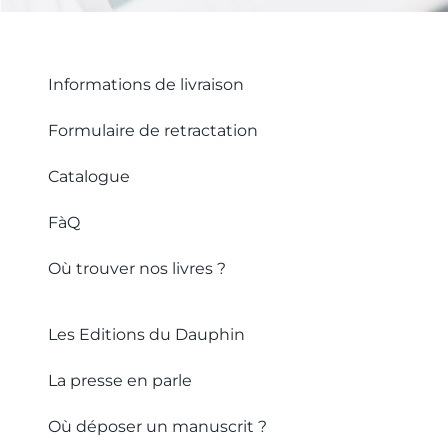
Informations de livraison
Formulaire de retractation
Catalogue
FàQ
Où trouver nos livres ?
Les Editions du Dauphin
La presse en parle
Où déposer un manuscrit ?