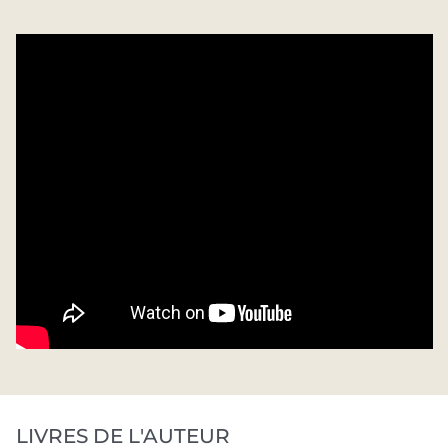
LIVRES DE L'AUTEUR