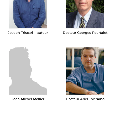
Joseph Triscari – auteur
Docteur Georges Pourtalet
Jean-Michel Mollier
Docteur Ariel Toledano