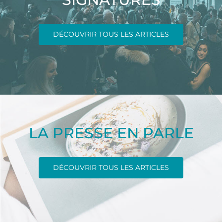
DÉCOUVRIR TOUS LES ARTICLES
LA PRESSE EN PARLE
DÉCOUVRIR TOUS LES ARTICLES