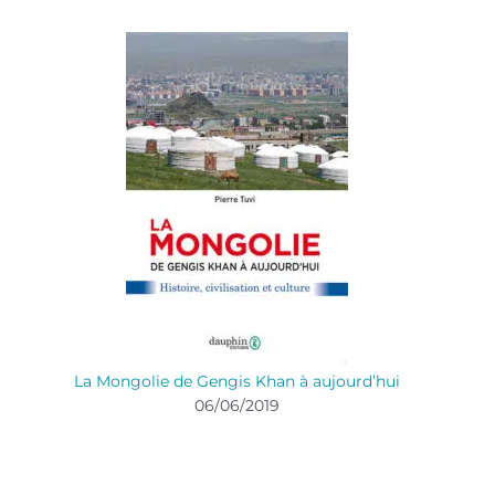
La Mongolie de Gengis Khan à aujourd’hui
06/06/2019