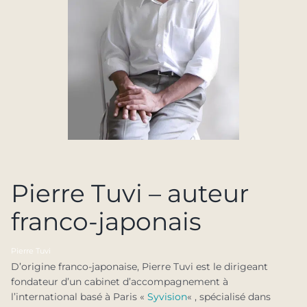
Pierre Tuvi – auteur
franco-japonais
Pierre Tuvi
D’origine franco-japonaise, Pierre Tuvi est le dirigeant
fondateur d’un cabinet d’accompagnement à
l’international basé à Paris «
Syvision
« , spécialisé dans