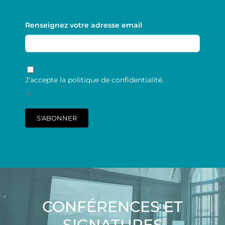
Renseignez votre adresse email
RGPD
*
J’accepte la politique de confidentialité.
*
S'ABONNER
CONFÉRENCES ET
SIGNATURES