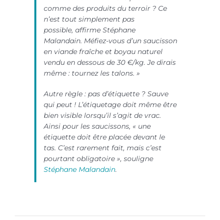
comme des produits du terroir ? Ce
n’est tout simplement pas
possible,
affirme Stéphane
Malandain.
Méfiez-vous d’un saucisson
en viande fraîche et boyau naturel
vendu en dessous de 30 €/kg. Je dirais
même : tournez les talons. »
Autre règle : pas d’étiquette ? Sauve
qui peut ! L’étiquetage doit même être
bien visible lorsqu’il s’agit de vrac.
Ainsi pour les saucissons,
« une
étiquette doit être placée devant le
tas. C’est rarement fait, mais c’est
pourtant obligatoire »,
souligne
Stéphane Malandain
.