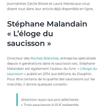
journalistes Cécile Blaize et Laure Marescaux vous
disent tout dans leur article déjà disponible en ligne.
Stéphane Malandain
« L’éloge du
saucisson »
60 millions
Directeur des
Roches Blanches
, entreprise spécialisée
depuis 4 générations dans le saucisson sec, Stéphane
Malandain est également l’auteur du livre «
L’éloge du
saucisson
» publié en 2014 aux éditions du Dauphin.
Pour être certains de la qualité des saucissons sur les
marchés, il donne quelques conseils :
Attention aussi aux prix alléchants.
« Trois saucissons à 10 € présentés