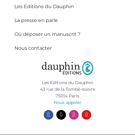
Les Editions du Dauphin
La presse en parle
Où déposer un manuscrit ?
Nous contacter
Les Editions du Dauphin
43 rue de la Tombe-Issoire
75014 Paris
Nous appeler