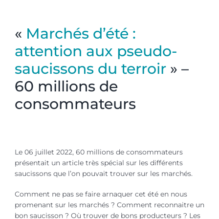
60 millions stéphane malandain
«
Marchés d’été :
attention aux pseudo-
saucissons du terroir
» –
60 millions de
consommateurs
60 millions stéphane malandain
Le 06 juillet 2022, 60 millions de consommateurs
présentait un article très spécial sur les différents
saucissons que l’on pouvait trouver sur les marchés.
Comment ne pas se faire arnaquer cet été en nous
promenant sur les marchés ? Comment reconnaitre un
bon saucisson ? Où trouver de bons producteurs ? Les