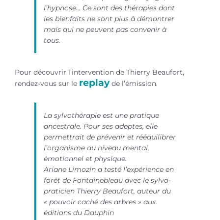
l’hypnose… Ce sont des thérapies dont
les bienfaits ne sont plus à démontrer
mais qui ne peuvent pas convenir à
tous.
Pour découvrir l’intervention de Thierry Beaufort,
replay
rendez-vous sur le
de l’émission.
La sylvothérapie est une pratique
ancestrale. Pour ses adeptes, elle
permettrait de prévenir et rééquilibrer
l’organisme au niveau mental,
émotionnel et physique.
Ariane Limozin a testé l’expérience en
forêt de Fontainebleau avec le sylvo-
praticien Thierry Beaufort, auteur du
« pouvoir caché des arbres » aux
éditions du Dauphin