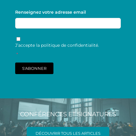
Renseignez votre adresse email
RGPD
*
J’accepte la politique de confidentialité.
*
S'ABONNER
CONFÉRENCES ET SIGNATURES
DÉCOUVRIR TOUS LES ARTICLES