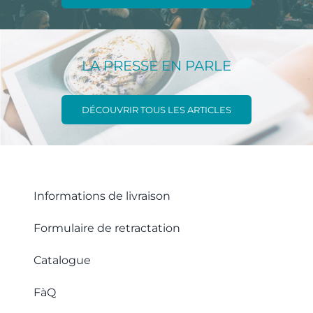
LA PRESSE EN PARLE
DÉCOUVRIR TOUS LES ARTICLES
Informations de livraison
Formulaire de retractation
Catalogue
FàQ