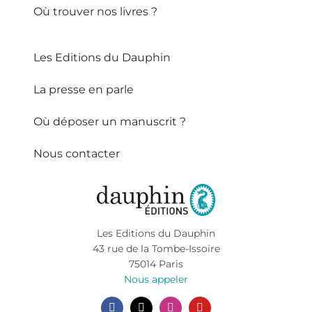
Où trouver nos livres ?
Les Editions du Dauphin
La presse en parle
Où déposer un manuscrit ?
Nous contacter
Les Editions du Dauphin
43 rue de la Tombe-Issoire
75014 Paris
Nous appeler