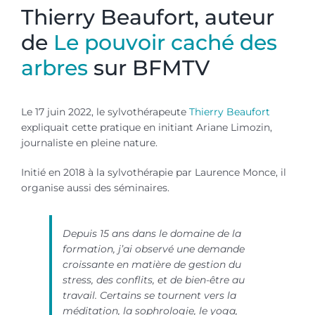
Thierry Beaufort, auteur
de
Le pouvoir caché des
arbres
sur BFMTV
Le 17 juin 2022, le sylvothérapeute
Thierry Beaufort
expliquait cette pratique en initiant Ariane Limozin,
journaliste en pleine nature.
Initié en 2018 à la sylvothérapie par Laurence Monce, il
organise aussi des séminaires.
Depuis 15 ans dans le domaine de la
formation, j’ai observé une demande
croissante en matière de gestion du
stress, des conflits, et de bien-être au
travail. Certains se tournent vers la
méditation, la sophrologie, le yoga,