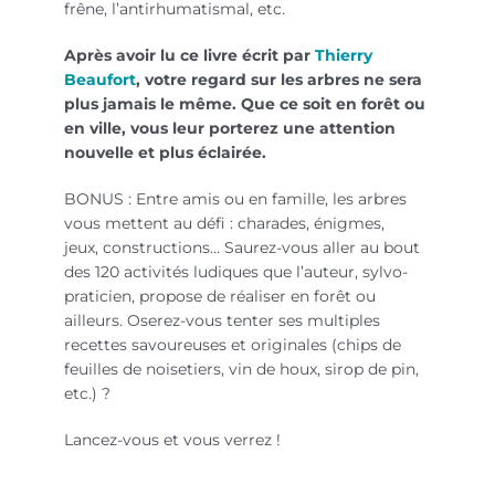
frêne, l’antirhumatismal, etc.
Après avoir lu ce livre écrit par
Thierry
Beaufort
, votre regard sur les arbres ne sera
plus jamais le même. Que ce soit en forêt ou
en ville, vous leur porterez une attention
nouvelle et plus éclairée.
BONUS : Entre amis ou en famille, les arbres
vous mettent au défi : charades, énigmes,
jeux, constructions… Saurez-vous aller au bout
des 120 activités ludiques que l’auteur, sylvo-
praticien, propose de réaliser en forêt ou
ailleurs. Oserez-vous tenter ses multiples
recettes savoureuses et originales (chips de
feuilles de noisetiers, vin de houx, sirop de pin,
etc.) ?
Lancez-vous et vous verrez !