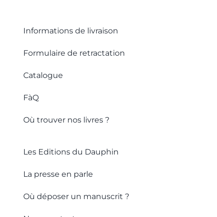
Informations de livraison
Formulaire de retractation
Catalogue
FàQ
Où trouver nos livres ?
Les Editions du Dauphin
La presse en parle
Où déposer un manuscrit ?