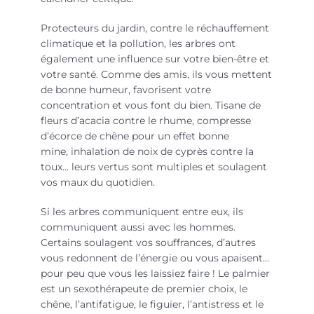
Protecteurs du jardin, contre le réchauffement
climatique et la pollution, les arbres ont
également une influence sur votre bien-être et
votre santé. Comme des amis, ils vous mettent
de bonne humeur, favorisent votre
concentration et vous font du bien. Tisane de
fleurs d’acacia contre le rhume, compresse
d’écorce de chêne pour un effet bonne
mine, inhalation de noix de cyprès contre la
toux… leurs vertus sont multiples et soulagent
vos maux du quotidien.
Si les arbres communiquent entre eux, ils
communiquent aussi avec les hommes.
Certains soulagent vos souffrances, d’autres
vous redonnent de l’énergie ou vous apaisent…
pour peu que vous les laissiez faire ! Le palmier
est un sexothérapeute de premier choix, le
chêne, l’antifatigue, le figuier, l’antistress et le