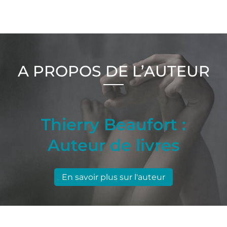
A PROPOS DE L’AUTEUR
Thierry Beaufort :
Auteur de livres
En savoir plus sur l'auteur