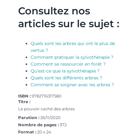
Consultez nos
articles sur le sujet :
Quels sont les arbres qui ont le plus de
vertus ?
Comment pratiquer la sylvothérapie ?
Comment se ressourcer en forêt ?
Qu’est-ce que la sylvothérapie ?
Quels sont les différents arbres ?
Comment se soigner avec les arbres ?
ISBN :
9782716317580
Titre :
Le pouvoir caché des arbres
Parution :
26/11/2020
Nombre de pages :
372
Format :
20 x 24