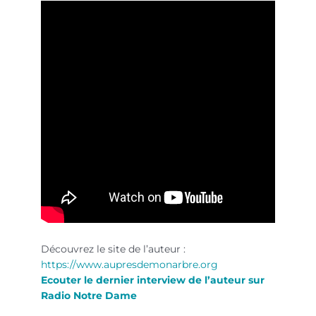
Découvrez le site de l’auteur :
https://www.aupresdemonarbre.org
Ecouter le dernier interview de l’auteur sur
Radio Notre Dame