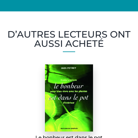
D’AUTRES LECTEURS ONT
AUSSI ACHETÉ
Le bonheur est dans le pot