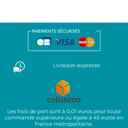
Livraison expresse
Les frais de port sont à 0,01 euros pour toute
commande supérieure ou égale à 45 euros en
France métropolitaine.