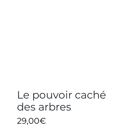
Le pouvoir caché
des arbres
29,00
€