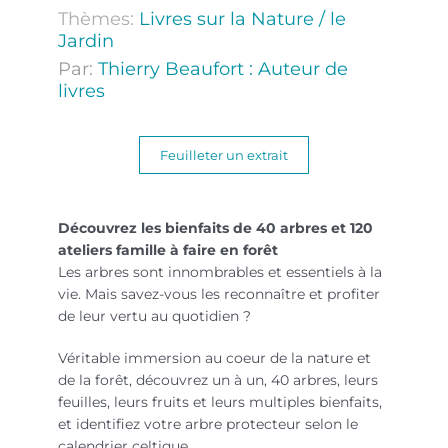
Thèmes:
Livres sur la Nature / le
Jardin
Par:
Thierry Beaufort : Auteur de
livres
Feuilleter un extrait
Découvrez les bienfaits de 40 arbres et 120
ateliers famille à faire en forêt
Les arbres sont innombrables et essentiels à la
vie. Mais savez-vous les reconnaître et profiter
de leur vertu au quotidien ?
Véritable immersion au coeur de la nature et
de la forêt, découvrez un à un, 40 arbres, leurs
feuilles, leurs fruits et leurs multiples bienfaits,
et identifiez votre arbre protecteur selon le
calendrier celtique.