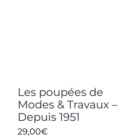
Les poupées de
Modes & Travaux –
Depuis 1951
29,00
€