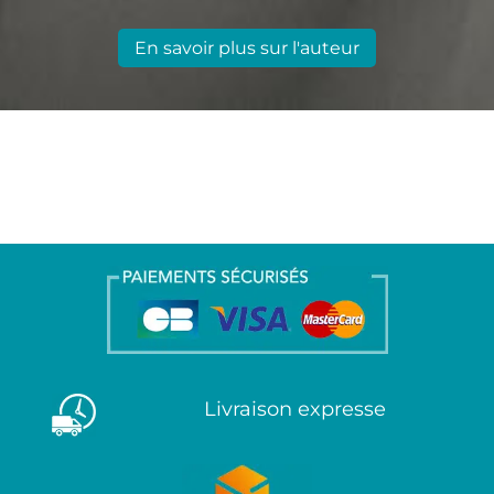
En savoir plus sur l'auteur
Livraison expresse