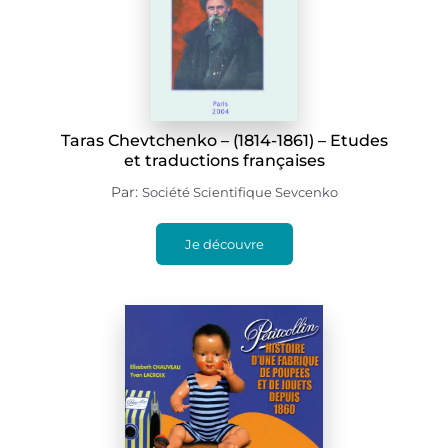
Taras Chevtchenko – (1814-1861) – Etudes
et traductions françaises
Par:
Société Scientifique Sevcenko
Je découvre