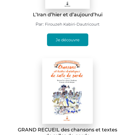
L’Iran d’hier et d’aujourd’hui
Par:
Firouzeh Kabiri-Dautricourt
Je découvre
GRAND RECUEIL des chansons et textes