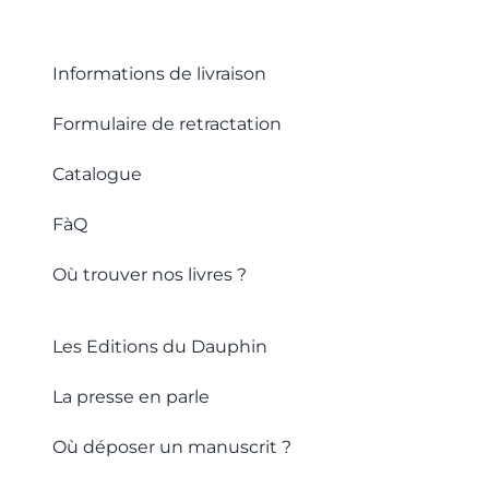
Informations de livraison
Formulaire de retractation
Catalogue
FàQ
Où trouver nos livres ?
Les Editions du Dauphin
La presse en parle
Où déposer un manuscrit ?