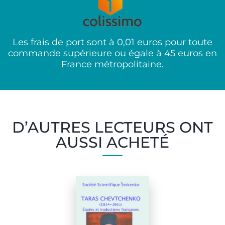
Les frais de port sont à 0,01 euros pour toute
commande supérieure ou égale à 45 euros en
France métropolitaine.
D’AUTRES LECTEURS ONT
AUSSI ACHETÉ