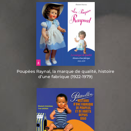
Poupées Raynal, la marque de qualité, histoire
d’une fabrique (1922-1979)