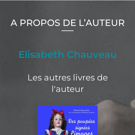
A PROPOS DE L’AUTEUR
Elisabeth Chauveau
Les autres livres de
l'auteur