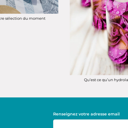
tre sélection du moment
Qu’est ce qu’un hydrola
Renseignez votre adresse email