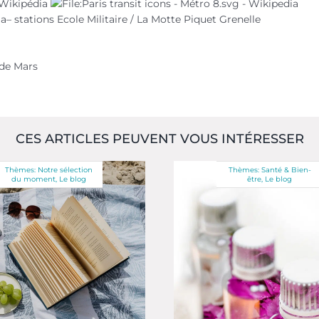
– stations Ecole Militaire / La Motte Piquet Grenelle
 de Mars
CES ARTICLES PEUVENT VOUS INTÉRESSER
Thèmes:
Notre sélection
Thèmes:
Santé & Bien-
du moment
,
Le blog
être
,
Le blog