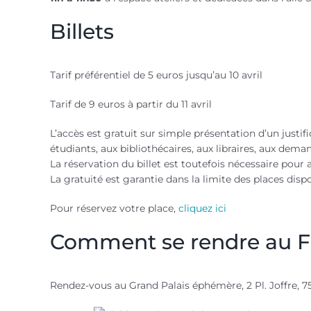
Billets
Tarif préférentiel de 5 euros jusqu’au 10 avril
Tarif de 9 euros à partir du 11 avril
L’accès est gratuit sur simple présentation d’un justi
étudiants, aux bibliothécaires, aux libraires, aux dem
La réservation du billet est toutefois nécessaire pou
La gratuité est garantie dans la limite des places dispo
Pour réservez votre place,
cliquez ici
Comment se rendre au Fes
Rendez-vous au Grand Palais éphémère, 2 Pl. Joffre, 7