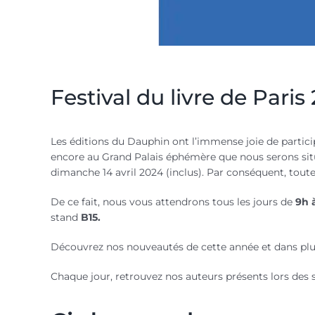
Festival du livre de Pari
Les éditions du Dauphin ont l’immense joie de partici
encore au Grand Palais éphémère que nous serons situé
dimanche 14 avril 2024 (inclus). Par conséquent, toute
De ce fait, nous vous attendrons tous les jours de
9h 
stand
B15.
Découvrez nos nouveautés de cette année et dans plu
Chaque jour, retrouvez nos auteurs présents lors des