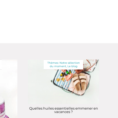
Thèmes:
Notre sélection
du moment
,
Le blog
Quelles huiles essentielles emmener en
vacances ?