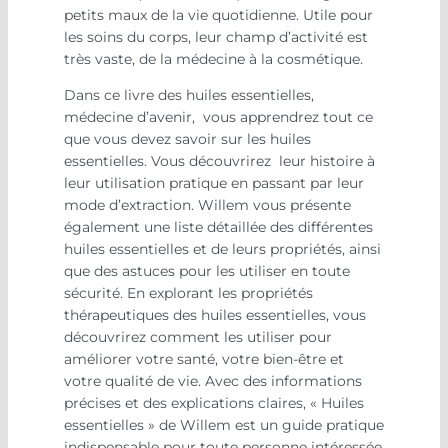
petits maux de la vie quotidienne. Utile pour
les soins du corps, leur champ d’activité est
très vaste, de la médecine à la cosmétique.
Dans ce livre des huiles essentielles,
médecine d’avenir, vous apprendrez tout ce
que vous devez savoir sur les huiles
essentielles. Vous découvrirez leur histoire à
leur utilisation pratique en passant par leur
mode d’extraction. Willem vous présente
également une liste détaillée des différentes
huiles essentielles et de leurs propriétés, ainsi
que des astuces pour les utiliser en toute
sécurité. En explorant les propriétés
thérapeutiques des huiles essentielles, vous
découvrirez comment les utiliser pour
améliorer votre santé, votre bien-être et
votre qualité de vie. Avec des informations
précises et des explications claires, « Huiles
essentielles » de Willem est un guide pratique
indispensable pour toute personne intéressée