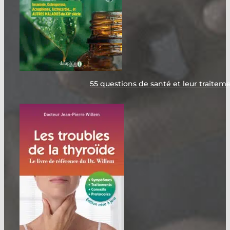
55 questions de santé et leur traite