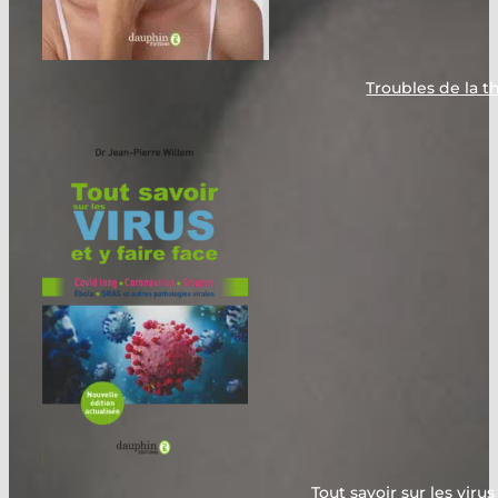
Troubles de la t
Tout savoir sur les virus