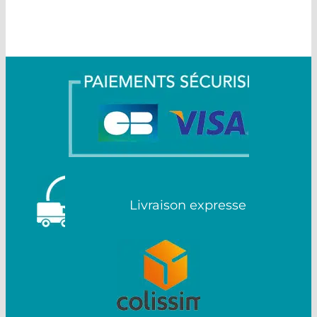
Livraison expresse