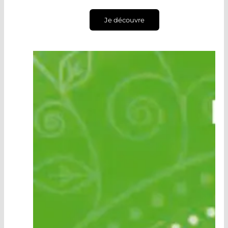
Je découvre