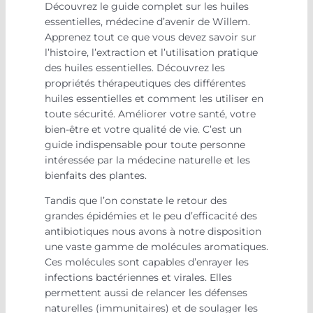
Découvrez le guide complet sur les huiles
essentielles, médecine d’avenir de Willem.
Apprenez tout ce que vous devez savoir sur
l’histoire, l’extraction et l’utilisation pratique
des huiles essentielles. Découvrez les
propriétés thérapeutiques des différentes
huiles essentielles et comment les utiliser en
toute sécurité. Améliorer votre santé, votre
bien-être et votre qualité de vie. C’est un
guide indispensable pour toute personne
intéressée par la médecine naturelle et les
bienfaits des plantes.
Tandis que l’on constate le retour des
grandes épidémies et le peu d’efficacité des
antibiotiques nous avons à notre disposition
une vaste gamme de molécules aromatiques.
Ces molécules sont capables d’enrayer les
infections bactériennes et virales. Elles
permettent aussi de relancer les défenses
naturelles (immunitaires) et de soulager les