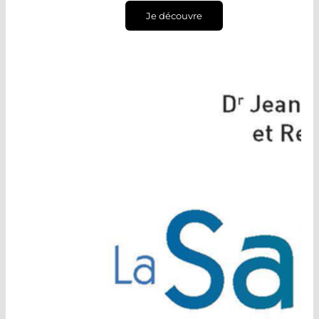
Je découvre