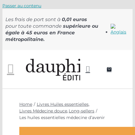
Passer au contenu
Les frais de port sont à
0,01 euros
pour toute commande
supérieure ou
égale à 45 euros en France
métropolitaine.
Home
Livres Huiles essentielles
Livres Médecine douce
Long-sellers
Les huiles essentielles médecine d’avenir