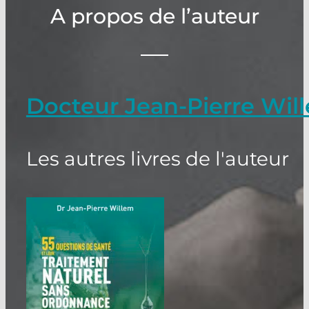
A propos de l’auteur
Docteur Jean-Pierre Wil
Les autres livres de l'auteur