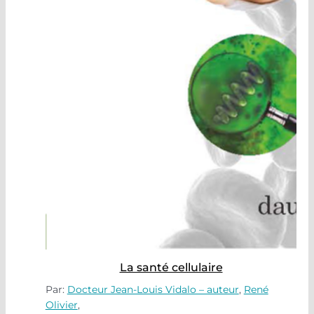
La santé cellulaire
Par:
Docteur Jean-Louis Vidalo – auteur
,
René
Olivier
,