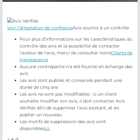
Voir l'attestation de confiance
Avis soumis à un contrôle
Pour plus d'informations sur les caractéristiques du
contrôle des avis et la possibilité de contacter
l'auteur de l'avis, merci de consulter notre
Charte de
transparence
Aucune contrepartie n'a été fournie en échange des
avis
Les avis sont publiés et conservés pendant une
durée de cinq ans
Les avis ne sont pas modifiables : si un client
souhaite modifier son avis, il doit contacter Avis
Verifiés afin de supprimer l'avis existant, et en
publier un nouveau
Les motifs de suppression des avis sont
disponibles
ici
.
4.8
/5