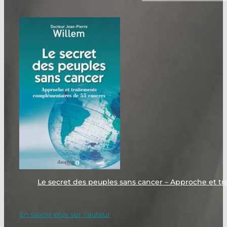
Le secret des peuples sans cancer – Approche et t
En savoir plus sur l'auteur