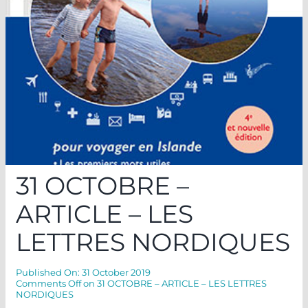
31 OCTOBRE –
ARTICLE – LES
LETTRES NORDIQUES
Published On: 31 October 2019
Comments Off
on 31 OCTOBRE – ARTICLE – LES LETTRES
NORDIQUES