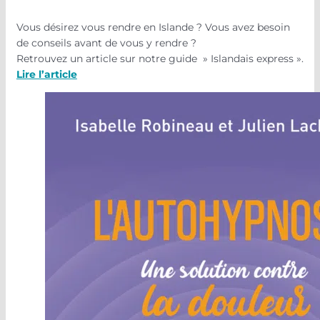
Vous désirez vous rendre en Islande ? Vous avez besoin
de conseils avant de vous y rendre ?
Retrouvez un article sur notre guide » Islandais express ».
Lire l’article