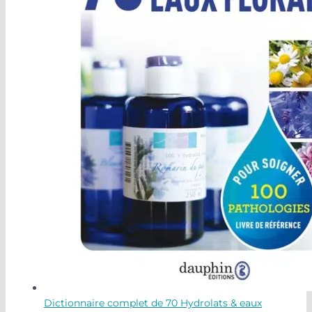
Dictionnaire complet de 70 Hydrolats & eaux