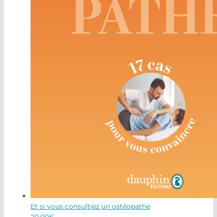
Et si vous consultiez un ostéopathe