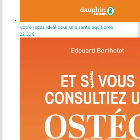
Votre repas idéal pour une santé équilibrée
22,00
€