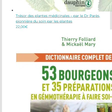
Trésor des plantes médicinales – par le Dr Parès,
pionnière du soin par les plantes
22,00
€