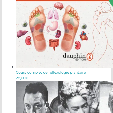
Cours complet de réflexologie plantaire
28,00
€