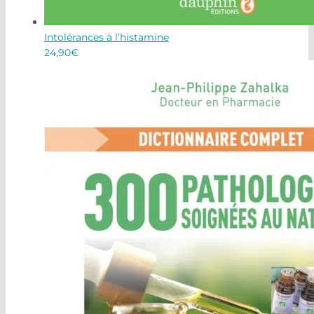
Intolérances à l’histamine
24,90
€