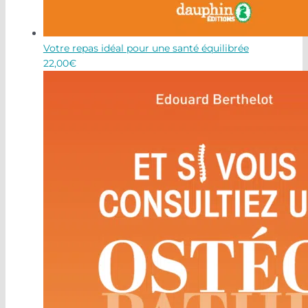
Votre repas idéal pour une santé équilibrée
22,00
€