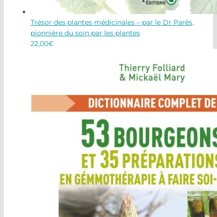
Trésor des plantes médicinales – par le Dr Parès,
pionnière du soin par les plantes
22,00
€