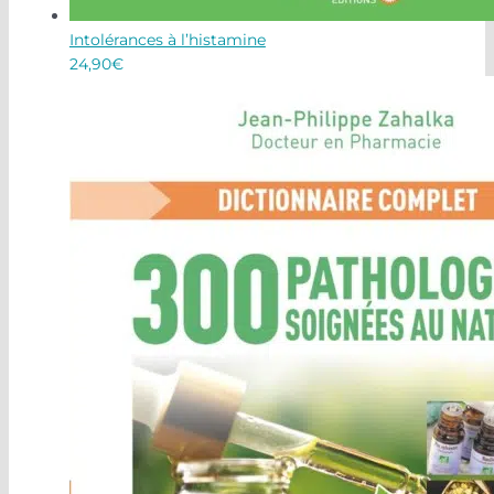
Intolérances à l’histamine
24,90
€