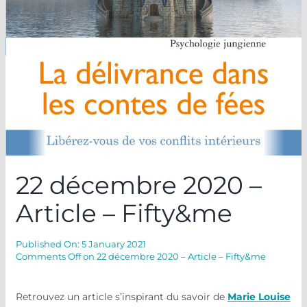
22 décembre 2020 –
Article – Fifty&me
Published On: 5 January 2021
Comments Off
on 22 décembre 2020 – Article – Fifty&me
Retrouvez un article s’inspirant du savoir de
Marie Louise