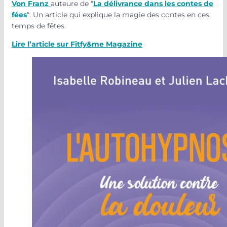
Von Franz
auteure de “
La délivrance dans les contes de
fées
“. Un article qui explique la magie des contes en ces
temps de fêtes.
Lire l’article sur Fitfy&me Magazine