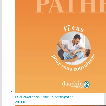
Et si vous consultiez un ostéopathe
20,00
€