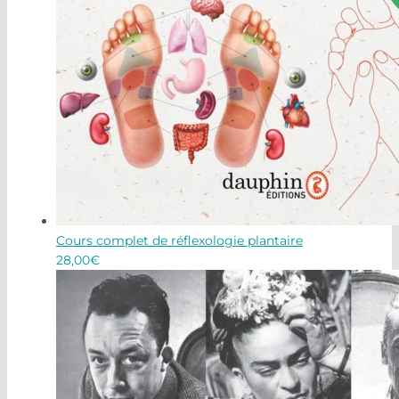
Cours complet de réflexologie plantaire
28,00
€